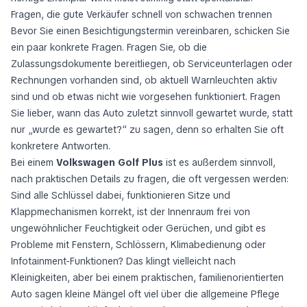
Fragen, die gute Verkäufer schnell von schwachen trennen
Bevor Sie einen Besichtigungstermin vereinbaren, schicken Sie
ein paar konkrete Fragen. Fragen Sie, ob die
Zulassungsdokumente bereitliegen, ob Serviceunterlagen oder
Rechnungen vorhanden sind, ob aktuell Warnleuchten aktiv
sind und ob etwas nicht wie vorgesehen funktioniert. Fragen
Sie lieber, wann das Auto zuletzt sinnvoll gewartet wurde, statt
nur „wurde es gewartet?“ zu sagen, denn so erhalten Sie oft
konkretere Antworten.
Bei einem
Volkswagen Golf Plus
ist es außerdem sinnvoll,
nach praktischen Details zu fragen, die oft vergessen werden:
Sind alle Schlüssel dabei, funktionieren Sitze und
Klappmechanismen korrekt, ist der Innenraum frei von
ungewöhnlicher Feuchtigkeit oder Gerüchen, und gibt es
Probleme mit Fenstern, Schlössern, Klimabedienung oder
Infotainment-Funktionen? Das klingt vielleicht nach
Kleinigkeiten, aber bei einem praktischen, familienorientierten
Auto sagen kleine Mängel oft viel über die allgemeine Pflege