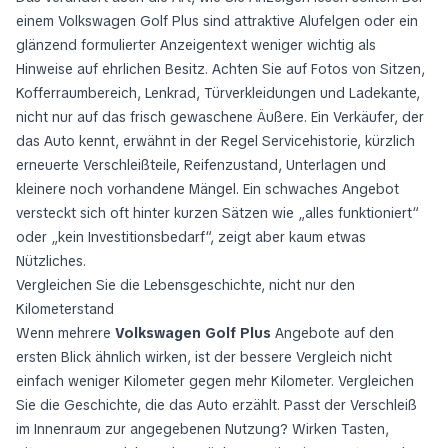
einem Volkswagen Golf Plus sind attraktive Alufelgen oder ein
glänzend formulierter Anzeigentext weniger wichtig als
Hinweise auf ehrlichen Besitz. Achten Sie auf Fotos von Sitzen,
Kofferraumbereich, Lenkrad, Türverkleidungen und Ladekante,
nicht nur auf das frisch gewaschene Äußere. Ein Verkäufer, der
das Auto kennt, erwähnt in der Regel Servicehistorie, kürzlich
erneuerte Verschleißteile, Reifenzustand, Unterlagen und
kleinere noch vorhandene Mängel. Ein schwaches Angebot
versteckt sich oft hinter kurzen Sätzen wie „alles funktioniert“
oder „kein Investitionsbedarf“, zeigt aber kaum etwas
Nützliches.
Vergleichen Sie die Lebensgeschichte, nicht nur den
Kilometerstand
Wenn mehrere
Volkswagen Golf Plus
Angebote auf den
ersten Blick ähnlich wirken, ist der bessere Vergleich nicht
einfach weniger Kilometer gegen mehr Kilometer. Vergleichen
Sie die Geschichte, die das Auto erzählt. Passt der Verschleiß
im Innenraum zur angegebenen Nutzung? Wirken Tasten,