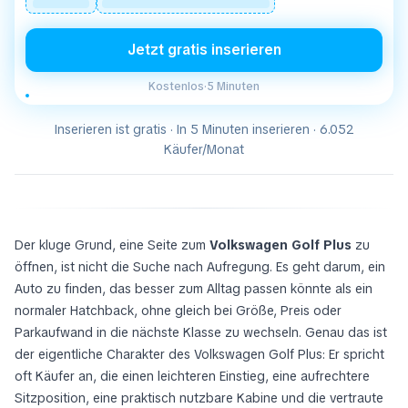
Jetzt gratis inserieren
Kostenlos
·
5 Minuten
Inserieren ist gratis · In 5 Minuten inserieren · 6.052
Käufer/Monat
Der kluge Grund, eine Seite zum
Volkswagen Golf Plus
zu
öffnen, ist nicht die Suche nach Aufregung. Es geht darum, ein
Auto zu finden, das besser zum Alltag passen könnte als ein
normaler Hatchback, ohne gleich bei Größe, Preis oder
Parkaufwand in die nächste Klasse zu wechseln. Genau das ist
der eigentliche Charakter des Volkswagen Golf Plus: Er spricht
oft Käufer an, die einen leichteren Einstieg, eine aufrechtere
Sitzposition, eine praktisch nutzbare Kabine und die vertraute