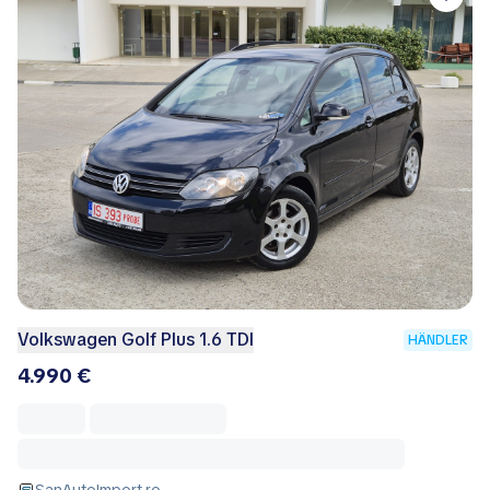
Volkswagen Golf Plus 1.6 TDI
HÄNDLER
4.990 €