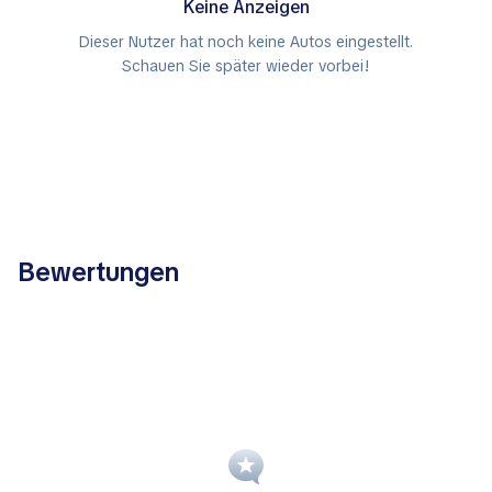
Keine Anzeigen
Dieser Nutzer hat noch keine Autos eingestellt.
Schauen Sie später wieder vorbei!
Bewertungen