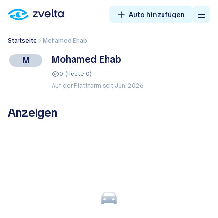
Auto hinzufügen
Startseite
Mohamed Ehab
Mohamed Ehab
M
0 (heute 0)
Auf der Plattform seit Juni 2026
Anzeigen