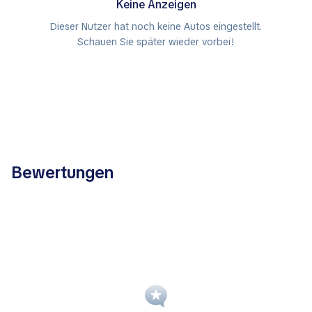
Keine Anzeigen
Dieser Nutzer hat noch keine Autos eingestellt.
Schauen Sie später wieder vorbei!
Bewertungen