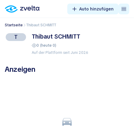
Auto hinzufügen
Startseite
Thibaut SCHMITT
Thibaut SCHMITT
T
0 (heute 0)
Auf der Plattform seit Juni 2026
Anzeigen