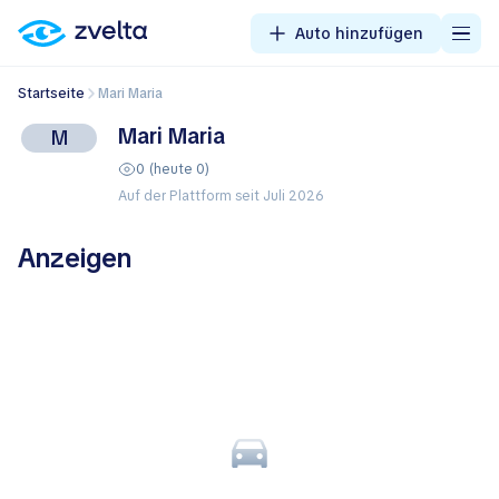
Auto hinzufügen
Startseite
Mari Maria
Mari Maria
M
0 (heute 0)
Auf der Plattform seit Juli 2026
Anzeigen