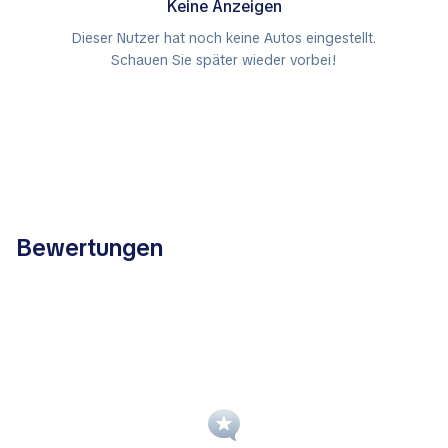
Keine Anzeigen
Dieser Nutzer hat noch keine Autos eingestellt.
Schauen Sie später wieder vorbei!
Bewertungen