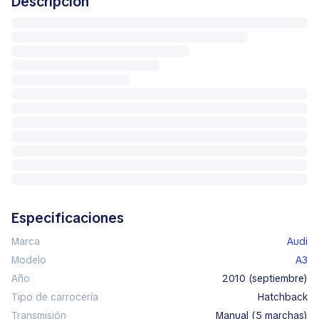
Descripción
Especificaciones
Marca
Audi
Modelo
A3
Año
2010 (septiembre)
Tipo de carrocería
hatchback
Transmisión
manual (5 marchas)