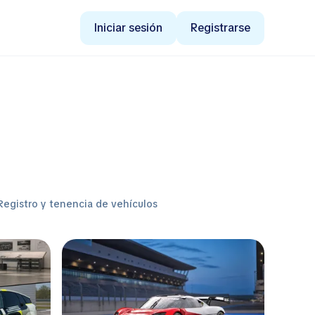
Iniciar sesión
Registrarse
Registro y tenencia de vehículos