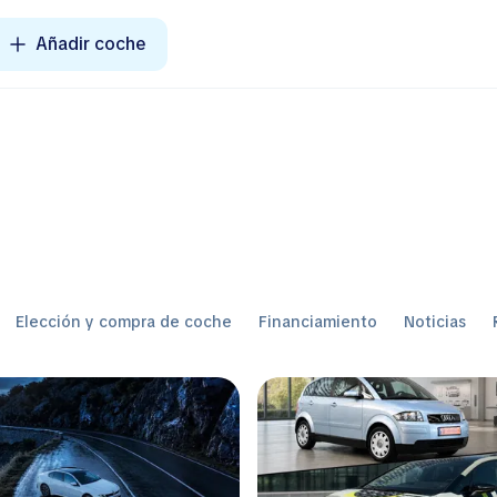
Añadir coche
Elección y compra de coche
Financiamiento
Noticias