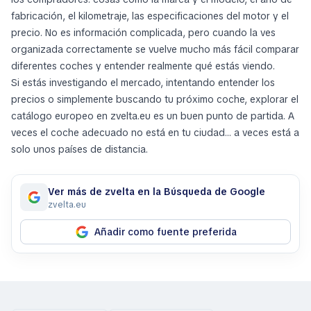
fabricación, el kilometraje, las especificaciones del motor y el
precio. No es información complicada, pero cuando la ves
organizada correctamente se vuelve mucho más fácil comparar
diferentes coches y entender realmente qué estás viendo.
Si estás investigando el mercado, intentando entender los
precios o simplemente buscando tu próximo coche, explorar el
catálogo europeo en zvelta.eu es un buen punto de partida. A
veces el coche adecuado no está en tu ciudad… a veces está a
solo unos países de distancia.
Ver más de zvelta en la Búsqueda de Google
zvelta.eu
Añadir como fuente preferida