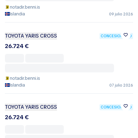
notadir.benni.is
Islandia
09 julio 2026
TOYOTA YARIS CROSS
CONCESIONARIO
26.724 €
notadir.benni.is
Islandia
07 julio 2026
TOYOTA YARIS CROSS
CONCESIONARIO
26.724 €