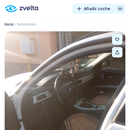
Añadir coche
Inicio
Autoturism