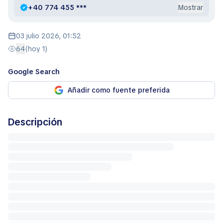
+40 774 455 ***
Mostrar
03 julio 2026, 01:52
64
(hoy 1)
Google Search
Añadir como fuente preferida
Descripción