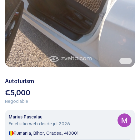
Autoturism
€5,000
Negociable
Marius Pascalau
En el sitio web desde jul 2026
Rumania, Bihor, Oradea, 410001