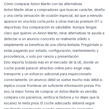
Cómo comparar Aston Martin con las alternativas
Aston Martin atrae a compradores que buscan carácter, diseño
y una cierta sensación de ocasión especial, así que a menudo
aparece en una lista corta junto a otras marcas premium GT o
deportivas. Esa comparación es saludable. Aunque tengas
claro que quieres un Aston Martin, mirar alternativas te ayuda a
detectar si un anuncio concreto es realmente sólido o
simplemente se beneficia de una oferta limitada. Pregúntate si
estás pagando por estado, configuración, mantenimiento y
procedencia, o solo por rareza y presentación.
Esto importa todavía más en el mercado de la UE, donde un
coche puede parecer atractivo online pero exigir viaje,
transporte y un esfuerzo adicional para inspeccionarlo
correctamente. Un anuncio débil se vuelve mucho más débil si
implica cruzar fronteras sin suficiente información previa. Por
eso, la mejor forma de comprar un Aston Martin es sencilla:
compara con paciencia, verifica la historia y no dejes que la
escasez te meta prisa. El coche adecuado debería seguir