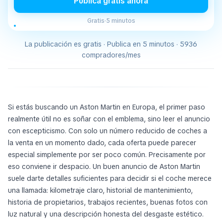
Publica gratis ahora
Gratis
·
5 minutos
La publicación es gratis · Publica en 5 minutos · 5936
compradores/mes
Si estás buscando un Aston Martin en Europa, el primer paso
realmente útil no es soñar con el emblema, sino leer el anuncio
con escepticismo. Con solo un número reducido de coches a
la venta en un momento dado, cada oferta puede parecer
especial simplemente por ser poco común. Precisamente por
eso conviene ir despacio. Un buen anuncio de Aston Martin
suele darte detalles suficientes para decidir si el coche merece
una llamada: kilometraje claro, historial de mantenimiento,
historia de propietarios, trabajos recientes, buenas fotos con
luz natural y una descripción honesta del desgaste estético.