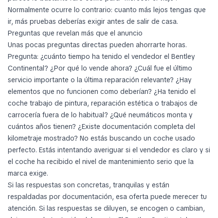
Normalmente ocurre lo contrario: cuanto más lejos tengas que
ir, más pruebas deberías exigir antes de salir de casa.
Preguntas que revelan más que el anuncio
Unas pocas preguntas directas pueden ahorrarte horas.
Pregunta: ¿cuánto tiempo ha tenido el vendedor el Bentley
Continental? ¿Por qué lo vende ahora? ¿Cuál fue el último
servicio importante o la última reparación relevante? ¿Hay
elementos que no funcionen como deberían? ¿Ha tenido el
coche trabajo de pintura, reparación estética o trabajos de
carrocería fuera de lo habitual? ¿Qué neumáticos monta y
cuántos años tienen? ¿Existe documentación completa del
kilometraje mostrado? No estás buscando un coche usado
perfecto. Estás intentando averiguar si el vendedor es claro y si
el coche ha recibido el nivel de mantenimiento serio que la
marca exige.
Si las respuestas son concretas, tranquilas y están
respaldadas por documentación, esa oferta puede merecer tu
atención. Si las respuestas se diluyen, se encogen o cambian,