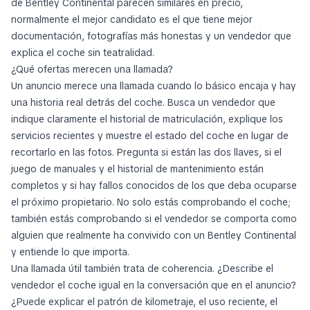
de Bentley Continental parecen similares en precio,
normalmente el mejor candidato es el que tiene mejor
documentación, fotografías más honestas y un vendedor que
explica el coche sin teatralidad.
¿Qué ofertas merecen una llamada?
Un anuncio merece una llamada cuando lo básico encaja y hay
una historia real detrás del coche. Busca un vendedor que
indique claramente el historial de matriculación, explique los
servicios recientes y muestre el estado del coche en lugar de
recortarlo en las fotos. Pregunta si están las dos llaves, si el
juego de manuales y el historial de mantenimiento están
completos y si hay fallos conocidos de los que deba ocuparse
el próximo propietario. No solo estás comprobando el coche;
también estás comprobando si el vendedor se comporta como
alguien que realmente ha convivido con un Bentley Continental
y entiende lo que importa.
Una llamada útil también trata de coherencia. ¿Describe el
vendedor el coche igual en la conversación que en el anuncio?
¿Puede explicar el patrón de kilometraje, el uso reciente, el