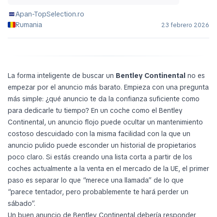
Apan-TopSelection.ro
Rumania
23 febrero 2026
La forma inteligente de buscar un
Bentley Continental
no es
empezar por el anuncio más barato. Empieza con una pregunta
más simple:
¿qué anuncio te da la confianza suficiente como
para dedicarle tu tiempo?
En un coche como el Bentley
Continental, un anuncio flojo puede ocultar un mantenimiento
costoso descuidado con la misma facilidad con la que un
anuncio pulido puede esconder un historial de propietarios
poco claro. Si estás creando una lista corta a partir de los
coches actualmente a la venta en el mercado de la UE, el primer
paso es separar lo que “merece una llamada” de lo que
“parece tentador, pero probablemente te hará perder un
sábado”.
Un buen anuncio de Bentley Continental debería responder