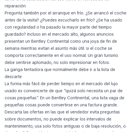
reparación.
Pregunta también por el arranque en frío. ¿Se arrancó el coche
antes de la visita? ¿Puedes escucharlo en frío? ¿Se ha usado
con regularidad o ha pasado la mayor parte del tiempo
guardado? Incluso en el mercado alto, algunos anuncios
presentan un Bentley Continental como una joya de fin de
semana mientras evitan el asunto más útil: si el coche se
comporta correctamente en el uso normal. Un gran turismo
debe sentirse aplomado, no solo impresionar en fotos.
La ganga tentadora que normalmente debe ir a la lista de
descarte
La forma más fácil de perder tiempo en el mercado del lujo
usado es convencerte de que “quizá solo necesita un par de
cosas pequeñas”. En un Bentley Continental, una lista vaga de
pequeñas cosas puede convertirse en una factura grande.
Descarta las ofertas en las que el vendedor evita preguntas
sobre documentos, no puede explicar los intervalos de
mantenimiento, usa solo fotos antiguas o de baja resolución, o