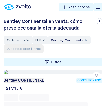
Añadir coche
Bentley Continental en venta: cómo
1
preseleccionar la oferta adecuada
Ordenar por
EUR
Bentley Continental
Restablecer filtros
Filtros
Bentley CONTINENTAL
CONCESIONARIO
121.915 €