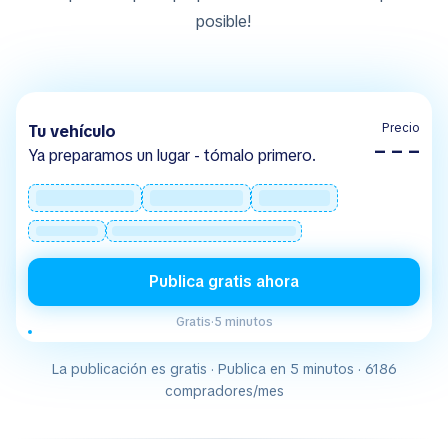
posible!
Precio
Tu vehículo
– – –
Ya preparamos un lugar - tómalo primero.
Publica gratis ahora
Gratis
·
5 minutos
La publicación es gratis · Publica en 5 minutos · 6186
compradores/mes