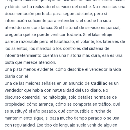
y dónde se ha realizado el servicio del coche. No necesitas una
documentación perfecta para seguir adelante, pero sí
información suficiente para entender si el coche ha sido
atendido con constancia. Si el historial de servicio es parcial,
pregunta qué se puede verificar todavía. Si el kilometraje
parece razonable pero el habitáculo, el volante, los laterales de
los asientos, los mandos o los controles del sistema de
infoentretenimiento cuentan una historia más dura, esa es una
pista que merece atención.
Una pista menos evidente: cómo describe el vendedor la vida
diaria con él
Una de las mejores señales en un anuncio de
Cadillac
es un
vendedor que habla con naturalidad del uso diario. No
discurso comercial, no mitología, solo detalles normales de
propiedad: cómo arranca, cómo se comporta en tráfico, qué
se sustituyó el año pasado, qué combustible o rutina de
mantenimiento sigue, si pasa mucho tiempo parado o se usa
con regularidad. Ese tipo de lenguaje suele venir de alguien