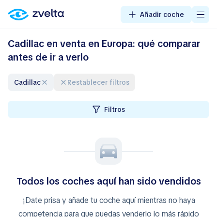
Añadir coche
Cadillac en venta en Europa: qué comparar
antes de ir a verlo
Cadillac
Restablecer filtros
Filtros
Todos los coches aquí han sido vendidos
¡Date prisa y añade tu coche aquí mientras no haya
competencia para que puedas venderlo lo más rápido