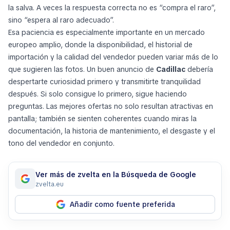
la salva. A veces la respuesta correcta no es “compra el raro”,
sino “espera al raro adecuado”.
Esa paciencia es especialmente importante en un mercado
europeo amplio, donde la disponibilidad, el historial de
importación y la calidad del vendedor pueden variar más de lo
que sugieren las fotos. Un buen anuncio de
Cadillac
debería
despertarte curiosidad primero y transmitirte tranquilidad
después. Si solo consigue lo primero, sigue haciendo
preguntas. Las mejores ofertas no solo resultan atractivas en
pantalla; también se sienten coherentes cuando miras la
documentación, la historia de mantenimiento, el desgaste y el
tono del vendedor en conjunto.
Ver más de zvelta en la Búsqueda de Google
zvelta.eu
Añadir como fuente preferida