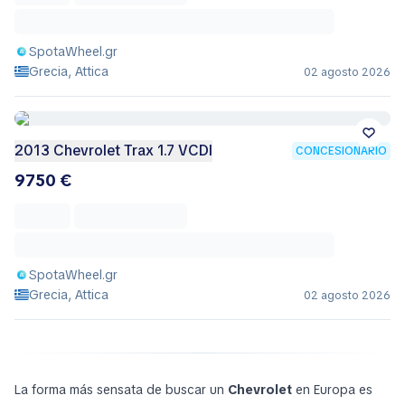
SpotaWheel.gr
Grecia, Attica
02 agosto 2026
2013 Chevrolet Trax 1.7 VCDI
CONCESIONARIO
9750 €
SpotaWheel.gr
Grecia, Attica
02 agosto 2026
La forma más sensata de buscar un
Chevrolet
en Europa es