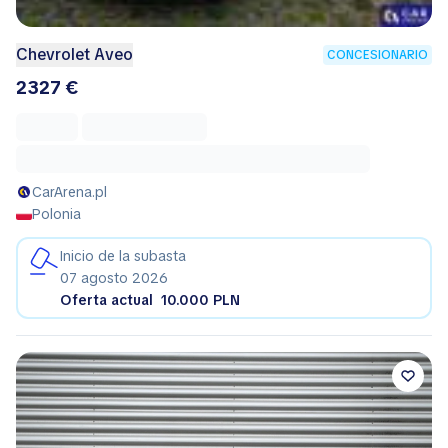
Chevrolet Aveo
CONCESIONARIO
2327 €
CarArena.pl
Polonia
Inicio de la subasta
07 agosto 2026
Oferta actual
10.000 PLN