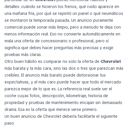
detalles: cuándo se hicieron los frenos, qué ruido aparece en
una mañana fría, por qué se repintó un panel o qué neumáticos
se montaron la temporada pasada. Un anuncio puramente
comercial puede sonar más limpio, pero a menudo te deja con
menos información real. Eso no convierte automáticamente en
mala una oferta de concesionario o profesional, pero sí
significa que debes hacer preguntas más precisas y exigir
pruebas más claras.
Otro buen hábito es comparar no solo la oferta de
Chevrolet
más barata y la más cara, sino las dos o tres que parezcan más
creíbles. El anuncio más barato puede distorsionar tus
expectativas, y el más caro puede hacer que todo el mercado
parezca mejor de lo que es. La referencia real suele ser el
coche cuyas fotos, descripción, kilometraje, historia de
propiedad y pruebas de mantenimiento encajan sin demasiado
drama. Esa es la oferta que merece verse primero.
Un buen anuncio de Chevrolet debería facilitarte el siguiente
paso