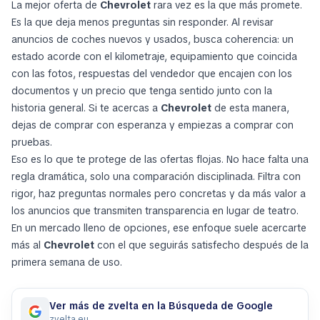
La mejor oferta de
Chevrolet
rara vez es la que más promete.
Es la que deja menos preguntas sin responder. Al revisar
anuncios de coches nuevos y usados, busca coherencia: un
estado acorde con el kilometraje, equipamiento que coincida
con las fotos, respuestas del vendedor que encajen con los
documentos y un precio que tenga sentido junto con la
historia general. Si te acercas a
Chevrolet
de esta manera,
dejas de comprar con esperanza y empiezas a comprar con
pruebas.
Eso es lo que te protege de las ofertas flojas. No hace falta una
regla dramática, solo una comparación disciplinada. Filtra con
rigor, haz preguntas normales pero concretas y da más valor a
los anuncios que transmiten transparencia en lugar de teatro.
En un mercado lleno de opciones, ese enfoque suele acercarte
más al
Chevrolet
con el que seguirás satisfecho después de la
primera semana de uso.
Ver más de zvelta en la Búsqueda de Google
zvelta.eu