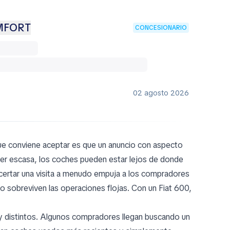
OMFORT
CONCESIONARIO
02 agosto 2026
ue conviene aceptar es que un anuncio con aspecto
er escasa, los coches pueden estar lejos de donde
ncertar una visita a menudo empuja a los compradores
 sobreviven las operaciones flojas. Con un Fiat 600,
y distintos. Algunos compradores llegan buscando un