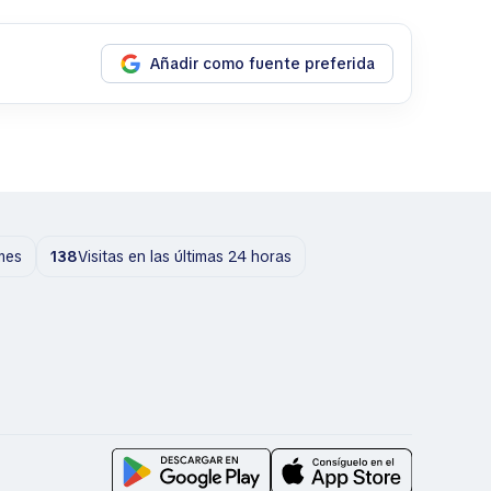
Añadir como fuente preferida
 mes
138
Visitas en las últimas 24 horas