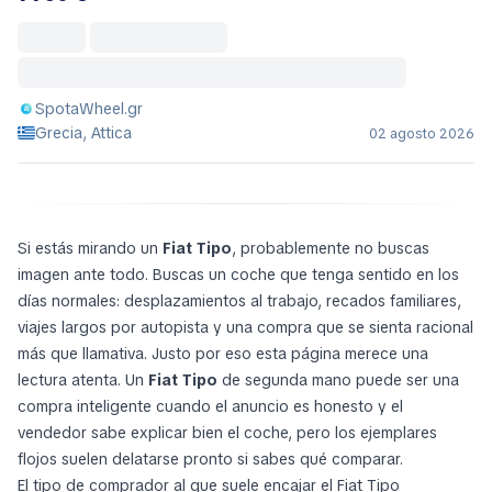
SpotaWheel.gr
Grecia, Attica
02 agosto 2026
Si estás mirando un
Fiat Tipo
, probablemente no buscas
imagen ante todo. Buscas un coche que tenga sentido en los
días normales: desplazamientos al trabajo, recados familiares,
viajes largos por autopista y una compra que se sienta racional
más que llamativa. Justo por eso esta página merece una
lectura atenta. Un
Fiat Tipo
de segunda mano puede ser una
compra inteligente cuando el anuncio es honesto y el
vendedor sabe explicar bien el coche, pero los ejemplares
flojos suelen delatarse pronto si sabes qué comparar.
El tipo de comprador al que suele encajar el Fiat Tipo