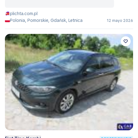
plichta.com.pl
Polonia, Pomorskie, Gdańsk, Letnica
12 mayo 2026