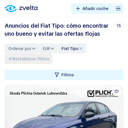
Añadir coche
Anuncios del Fiat Tipo: cómo encontrar
15
uno bueno y evitar las ofertas flojas
Ordenar por
EUR
Fiat Tipo
Restablecer filtros
Filtros