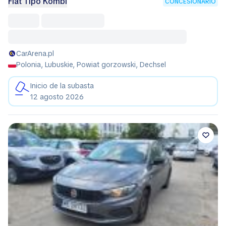
Fiat Tipo Kombi
CONCESIONARIO
CarArena.pl
Polonia, Lubuskie, Powiat gorzowski, Dechsel
Inicio de la subasta
12 agosto 2026