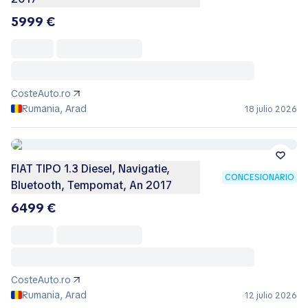
5999 €
CosteAuto.ro
Rumania, Arad
18 julio 2026
FIAT TIPO 1.3 Diesel, Navigatie,
CONCESIONARIO
Bluetooth, Tempomat, An 2017
6499 €
CosteAuto.ro
Rumania, Arad
12 julio 2026