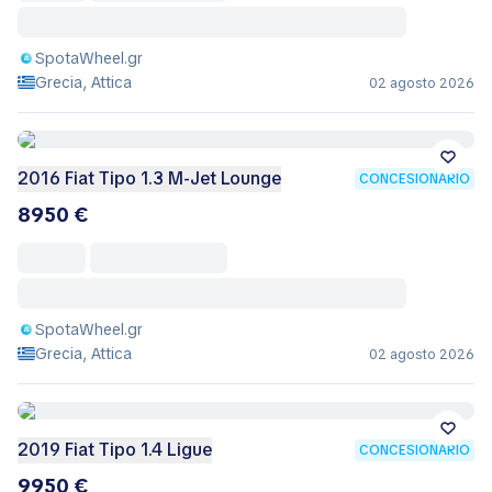
SpotaWheel.gr
Grecia, Attica
02 agosto 2026
2016 Fiat Tipo 1.3 M-Jet Lounge
CONCESIONARIO
8950 €
SpotaWheel.gr
Grecia, Attica
02 agosto 2026
2019 Fiat Tipo 1.4 Ligue
CONCESIONARIO
9950 €