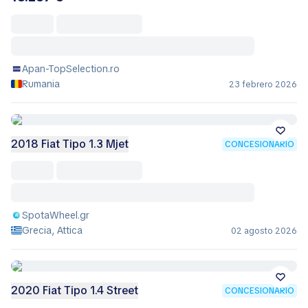
Apan-TopSelection.ro
Rumania
23 febrero 2026
2018 Fiat Tipo 1.3 Mjet
CONCESIONARIO
SpotaWheel.gr
Grecia, Attica
02 agosto 2026
2020 Fiat Tipo 1.4 Street
CONCESIONARIO