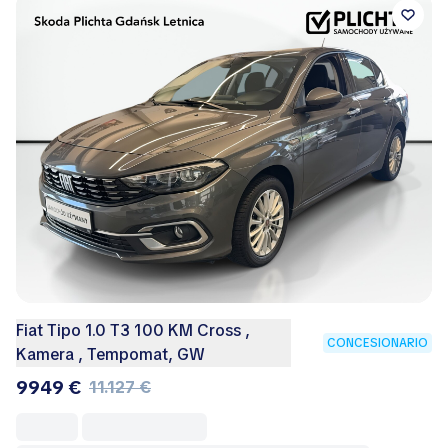
Fiat Tipo 1.0 T3 100 KM Cross ,
CONCESIONARIO
Kamera , Tempomat, GW
9949 €
11.127 €