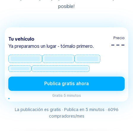
posible!
Precio
Tu vehículo
– – –
Ya preparamos un lugar - tómalo primero.
Publica gratis ahora
Gratis
·
5 minutos
La publicación es gratis · Publica en 5 minutos · 6096
compradores/mes