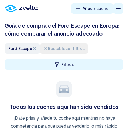
Añadir coche
Guía de compra del Ford Escape en Europa:
cómo comparar el anuncio adecuado
Ford Escape
Restablecer filtros
Filtros
Todos los coches aquí han sido vendidos
¡Date prisa y añade tu coche aquí mientras no haya
competencia para que puedas venderlo lo más rápido