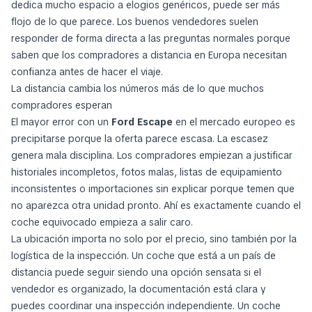
dedica mucho espacio a elogios genéricos, puede ser más
flojo de lo que parece. Los buenos vendedores suelen
responder de forma directa a las preguntas normales porque
saben que los compradores a distancia en Europa necesitan
confianza antes de hacer el viaje.
La distancia cambia los números más de lo que muchos
compradores esperan
El mayor error con un
Ford Escape
en el mercado europeo es
precipitarse porque la oferta parece escasa. La escasez
genera mala disciplina. Los compradores empiezan a justificar
historiales incompletos, fotos malas, listas de equipamiento
inconsistentes o importaciones sin explicar porque temen que
no aparezca otra unidad pronto. Ahí es exactamente cuando el
coche equivocado empieza a salir caro.
La ubicación importa no solo por el precio, sino también por la
logística de la inspección. Un coche que está a un país de
distancia puede seguir siendo una opción sensata si el
vendedor es organizado, la documentación está clara y
puedes coordinar una inspección independiente. Un coche