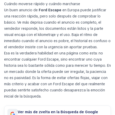
Cuándo moverse rápido y cuándo marcharse
Un buen anuncio de
Ford Escape
en Europa puede justificar
una reacción rápida, pero solo después de comprobar lo
básico. Ve más deprisa cuando el anuncio es completo, el
vendedor responde, los documentos están listos y la parte
visual encaja con el kilometraje y el uso. Baja el ritmo de
inmediato cuando el anuncio es pobre, el historial es confuso o
el vendedor insiste con la urgencia sin aportar pruebas.
Esa es la verdadera habilidad en una página como esta: no
encontrar cualquier Ford Escape, sino encontrar uno cuya
historia sea lo bastante sólida como para merecer tu tiempo. En
un mercado donde la oferta puede ser irregular, la paciencia
no es pasividad. Es la forma de evitar ofertas flojas, viajar con
más criterio y acabar con un Ford Escape del que realmente
puedas sentirte satisfecho cuando desaparezca la emoción
inicial de la búsqueda.
Ver más de zvelta en la Búsqueda de Google