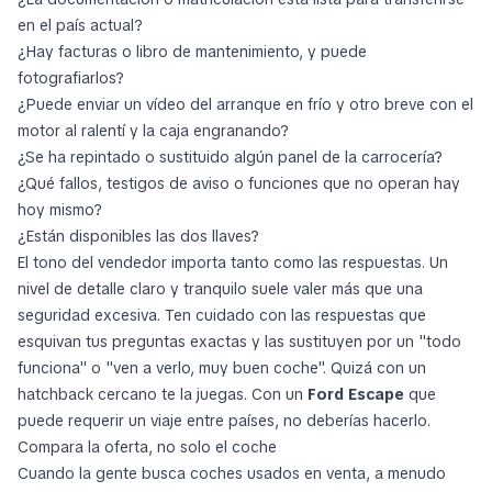
en el país actual?
¿Hay facturas o libro de mantenimiento, y puede
fotografiarlos?
¿Puede enviar un vídeo del arranque en frío y otro breve con el
motor al ralentí y la caja engranando?
¿Se ha repintado o sustituido algún panel de la carrocería?
¿Qué fallos, testigos de aviso o funciones que no operan hay
hoy mismo?
¿Están disponibles las dos llaves?
El tono del vendedor importa tanto como las respuestas. Un
nivel de detalle claro y tranquilo suele valer más que una
seguridad excesiva. Ten cuidado con las respuestas que
esquivan tus preguntas exactas y las sustituyen por un "todo
funciona" o "ven a verlo, muy buen coche". Quizá con un
hatchback cercano te la juegas. Con un
Ford Escape
que
puede requerir un viaje entre países, no deberías hacerlo.
Compara la oferta, no solo el coche
Cuando la gente busca coches usados en venta, a menudo