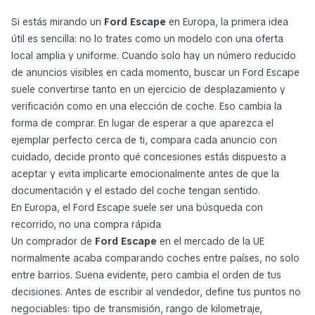
Si estás mirando un
Ford Escape
en Europa, la primera idea
útil es sencilla: no lo trates como un modelo con una oferta
local amplia y uniforme. Cuando solo hay un número reducido
de anuncios visibles en cada momento, buscar un Ford Escape
suele convertirse tanto en un ejercicio de desplazamiento y
verificación como en una elección de coche. Eso cambia la
forma de comprar. En lugar de esperar a que aparezca el
ejemplar perfecto cerca de ti, compara cada anuncio con
cuidado, decide pronto qué concesiones estás dispuesto a
aceptar y evita implicarte emocionalmente antes de que la
documentación y el estado del coche tengan sentido.
En Europa, el Ford Escape suele ser una búsqueda con
recorrido, no una compra rápida
Un comprador de
Ford Escape
en el mercado de la UE
normalmente acaba comparando coches entre países, no solo
entre barrios. Suena evidente, pero cambia el orden de tus
decisiones. Antes de escribir al vendedor, define tus puntos no
negociables: tipo de transmisión, rango de kilometraje,