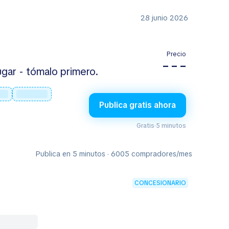
28 junio 2026
Precio
– – –
gar - tómalo primero.
Publica gratis ahora
Gratis
·
5 minutos
Publica en 5 minutos · 6005 compradores/mes
CONCESIONARIO