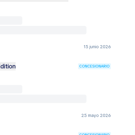
15 junio 2026
dition
CONCESIONARIO
25 mayo 2026