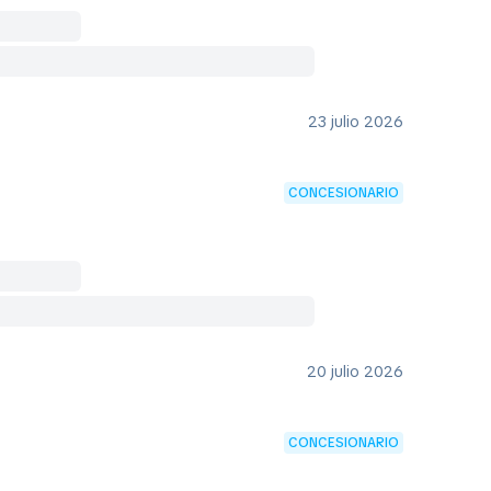
23 julio 2026
CONCESIONARIO
20 julio 2026
CONCESIONARIO