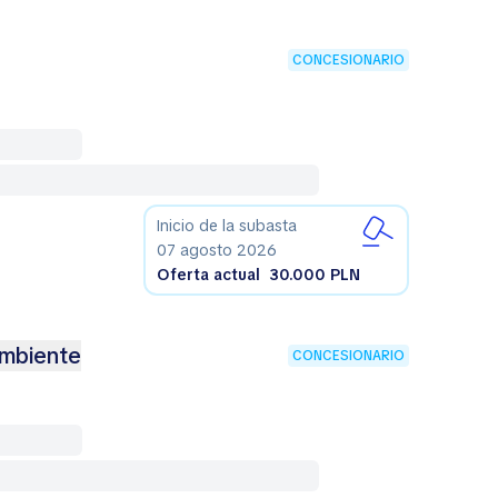
CONCESIONARIO
Inicio de la subasta
07 agosto 2026
Oferta actual
30.000 PLN
Ambiente
CONCESIONARIO