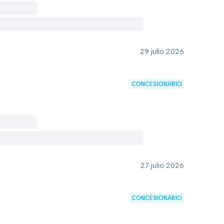
29 julio 2026
CONCESIONARIO
27 julio 2026
CONCESIONARIO