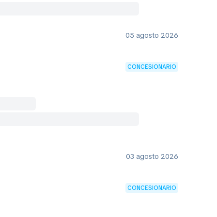
05 agosto 2026
CONCESIONARIO
03 agosto 2026
CONCESIONARIO