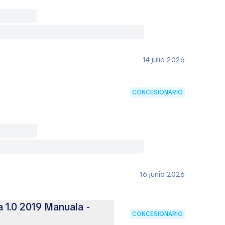
14 julio 2026
CONCESIONARIO
16 junio 2026
a 1.0 2019 Manuala -
CONCESIONARIO