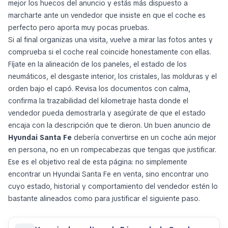
mejor los huecos del anuncio y estás más dispuesto a
marcharte ante un vendedor que insiste en que el coche es
perfecto pero aporta muy pocas pruebas.
Si al final organizas una visita, vuelve a mirar las fotos antes y
comprueba si el coche real coincide honestamente con ellas.
Fíjate en la alineación de los paneles, el estado de los
neumáticos, el desgaste interior, los cristales, las molduras y el
orden bajo el capó. Revisa los documentos con calma,
confirma la trazabilidad del kilometraje hasta donde el
vendedor pueda demostrarla y asegúrate de que el estado
encaja con la descripción que te dieron. Un buen anuncio de
Hyundai Santa Fe
debería convertirse en un coche aún mejor
en persona, no en un rompecabezas que tengas que justificar.
Ese es el objetivo real de esta página: no simplemente
encontrar un Hyundai Santa Fe en venta, sino encontrar uno
cuyo estado, historial y comportamiento del vendedor estén lo
bastante alineados como para justificar el siguiente paso.