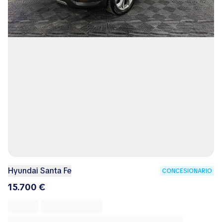
Hyundai Santa Fe
CONCESIONARIO
15.700 €