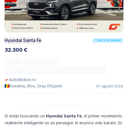
Hyundai Santa Fe
CONCESIONARIO
32.300 €
AutoMotion.ro
Rumania, Ilfov, Oraş Otopeni
07 agosto 2026
Si estás buscando un
Hyundai Santa Fe
, el primer movimiento
realmente inteligente no es perseguir el anuncio más barato. Es