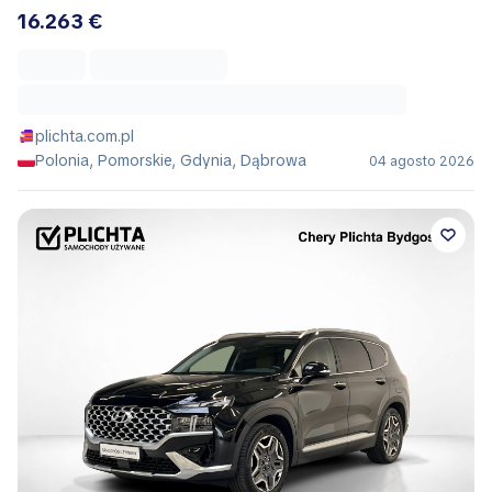
16.263 €
plichta.com.pl
Polonia, Pomorskie, Gdynia, Dąbrowa
04 agosto 2026