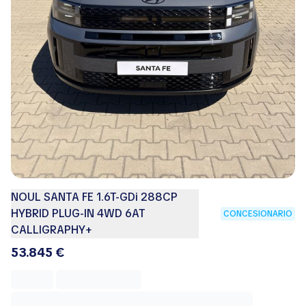
NOUL SANTA FE 1.6T-GDi 288CP
HYBRID PLUG-IN 4WD 6AT
CONCESIONARIO
CALLIGRAPHY+
53.845 €