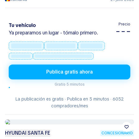
Precio
Tu vehículo
– – –
Ya preparamos un lugar - tómalo primero.
Publica gratis ahora
Gratis
·
5 minutos
La publicación es gratis · Publica en 5 minutos · 6052
compradores/mes
HYUNDAI SANTA FE
CONCESIONARIO