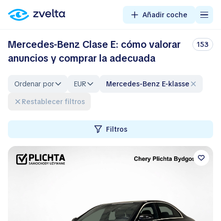
Añadir coche
Mercedes-Benz Clase E: cómo valorar
153
anuncios y comprar la adecuada
Ordenar por
EUR
Mercedes-Benz E-klasse
Restablecer filtros
Filtros