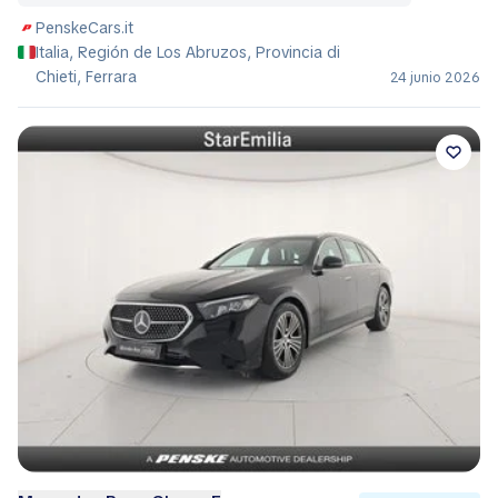
PenskeCars.it
Italia, Región de Los Abruzos, Provincia di
Chieti, Ferrara
24 junio 2026