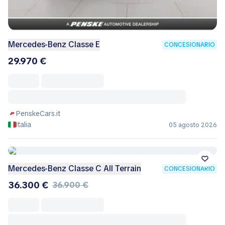
Mercedes-Benz Classe E
CONCESIONARIO
29.970 €
PenskeCars.it
Italia
05 agosto 2026
Mercedes-Benz Classe C All Terrain
CONCESIONARIO
36.300 €
36.900 €