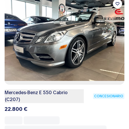
Mercedes-Benz E 550 Cabrio
CONCESIONARIO
(C207)
22.800 €