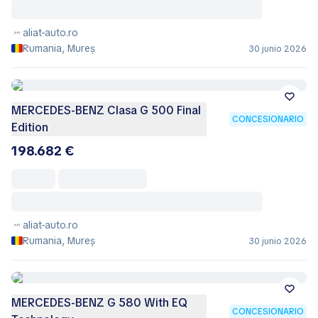
aliat-auto.ro
Rumania, Mureș
30 junio 2026
MERCEDES-BENZ Clasa G 500 Final
CONCESIONARIO
Edition
198.682 €
aliat-auto.ro
Rumania, Mureș
30 junio 2026
MERCEDES-BENZ G 580 With EQ
CONCESIONARIO