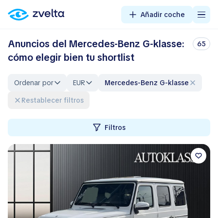
Añadir coche
Anuncios del Mercedes-Benz G-klasse:
65
cómo elegir bien tu shortlist
Ordenar por
EUR
Mercedes-Benz G-klasse
Restablecer filtros
Filtros