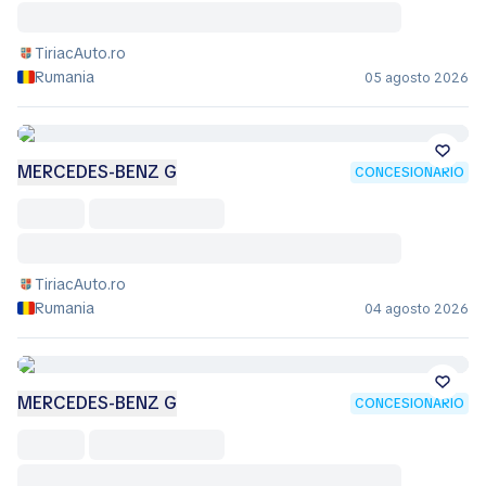
TiriacAuto.ro
Rumania
05 agosto 2026
MERCEDES-BENZ G
CONCESIONARIO
TiriacAuto.ro
Rumania
04 agosto 2026
MERCEDES-BENZ G
CONCESIONARIO