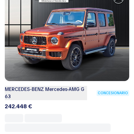
MERCEDES-BENZ Mercedes-AMG G
CONCESIONARIO
63
242.448 €