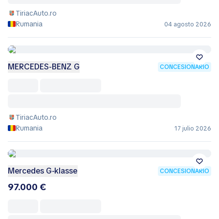
TiriacAuto.ro
Rumania
04 agosto 2026
MERCEDES-BENZ G
CONCESIONARIO
TiriacAuto.ro
Rumania
17 julio 2026
Mercedes G-klasse
CONCESIONARIO
97.000 €