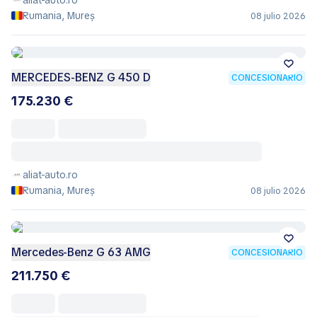
Rumania, Mureș
08 julio 2026
MERCEDES-BENZ G 450 D
CONCESIONARIO
175.230 €
aliat-auto.ro
Rumania, Mureș
08 julio 2026
Mercedes-Benz G 63 AMG
CONCESIONARIO
211.750 €