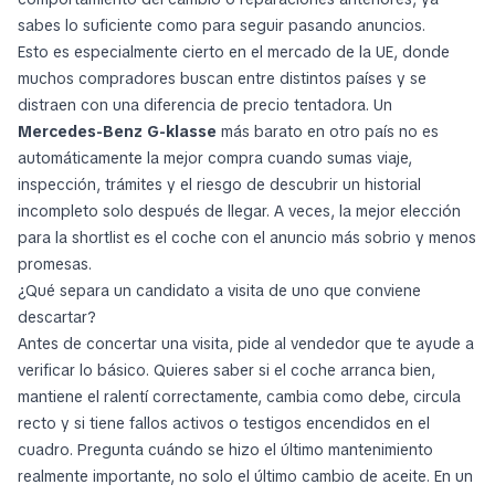
sabes lo suficiente como para seguir pasando anuncios.
Esto es especialmente cierto en el mercado de la UE, donde
muchos compradores buscan entre distintos países y se
distraen con una diferencia de precio tentadora. Un
Mercedes-Benz G-klasse
más barato en otro país no es
automáticamente la mejor compra cuando sumas viaje,
inspección, trámites y el riesgo de descubrir un historial
incompleto solo después de llegar. A veces, la mejor elección
para la shortlist es el coche con el anuncio más sobrio y menos
promesas.
¿Qué separa un candidato a visita de uno que conviene
descartar?
Antes de concertar una visita, pide al vendedor que te ayude a
verificar lo básico. Quieres saber si el coche arranca bien,
mantiene el ralentí correctamente, cambia como debe, circula
recto y si tiene fallos activos o testigos encendidos en el
cuadro. Pregunta cuándo se hizo el último mantenimiento
realmente importante, no solo el último cambio de aceite. En un