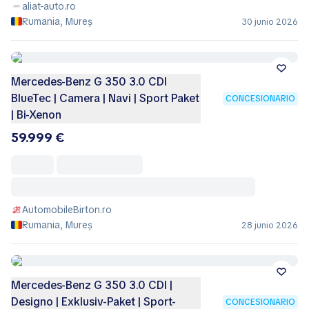
aliat-auto.ro
Rumania, Mureș
30 junio 2026
Mercedes-Benz G 350 3.0 CDI
BlueTec | Camera | Navi | Sport Paket
CONCESIONARIO
| Bi-Xenon
59.999 €
AutomobileBirton.ro
Rumania, Mureș
28 junio 2026
Mercedes-Benz G 350 3.0 CDI |
Designo | Exklusiv-Paket | Sport-
CONCESIONARIO