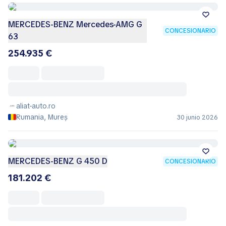
MERCEDES-BENZ Mercedes-AMG G
CONCESIONARIO
63
254.935 €
aliat-auto.ro
Rumania, Mureș
30 junio 2026
MERCEDES-BENZ G 450 D
CONCESIONARIO
181.202 €