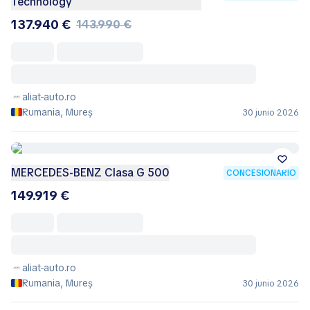
Technology
137.940 €
143.990 €
aliat-auto.ro
Rumania, Mureș
30 junio 2026
MERCEDES-BENZ Clasa G 500
CONCESIONARIO
149.919 €
aliat-auto.ro
Rumania, Mureș
30 junio 2026