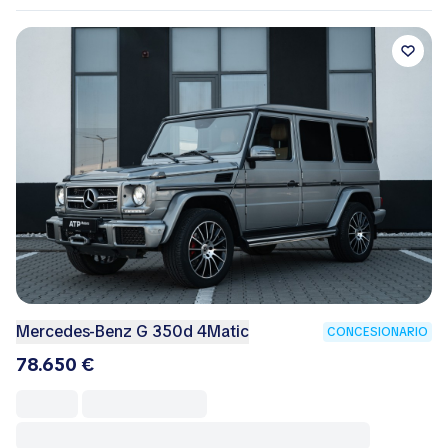
Mercedes-Benz G 350d 4Matic
CONCESIONARIO
78.650 €