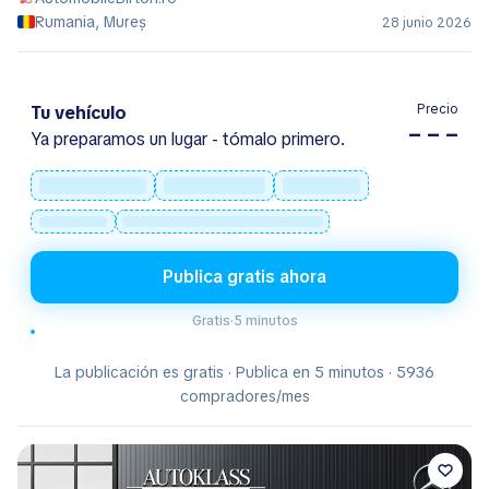
Rumania, Mureș
28 junio 2026
Precio
Tu vehículo
– – –
Ya preparamos un lugar - tómalo primero.
Publica gratis ahora
Gratis
·
5 minutos
La publicación es gratis · Publica en 5 minutos · 5936
compradores/mes