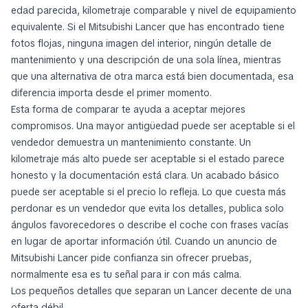
edad parecida, kilometraje comparable y nivel de equipamiento
equivalente. Si el Mitsubishi Lancer que has encontrado tiene
fotos flojas, ninguna imagen del interior, ningún detalle de
mantenimiento y una descripción de una sola línea, mientras
que una alternativa de otra marca está bien documentada, esa
diferencia importa desde el primer momento.
Esta forma de comparar te ayuda a aceptar mejores
compromisos. Una mayor antigüedad puede ser aceptable si el
vendedor demuestra un mantenimiento constante. Un
kilometraje más alto puede ser aceptable si el estado parece
honesto y la documentación está clara. Un acabado básico
puede ser aceptable si el precio lo refleja. Lo que cuesta más
perdonar es un vendedor que evita los detalles, publica solo
ángulos favorecedores o describe el coche con frases vacías
en lugar de aportar información útil. Cuando un anuncio de
Mitsubishi Lancer pide confianza sin ofrecer pruebas,
normalmente esa es tu señal para ir con más calma.
Los pequeños detalles que separan un Lancer decente de una
oferta débil