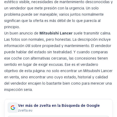
estético visible, necesidades de mantenimiento desconocidas y
un vendedor que mete presión con la urgencia. Un solo
problema puede ser manejable; varios juntos normalmente
significan que la oferta es más débil de lo que parecía al
principio.
Un buen anuncio de
Mitsubishi Lancer
suele transmitir calma.
Las fotos son normales, pero honestas. La descripción incluye
información útil sobre propiedad y mantenimiento. El vendedor
puede hablar del estado sin teatralidad. Y cuando comparas
ese coche con alternativas cercanas, las concesiones tienen
sentido en lugar de exigir excusas. Ese es el verdadero
objetivo de esta página: no solo encontrar un Mitsubishi Lancer
en venta, sino encontrar uno cuyo estado, historial y calidad
del vendedor encajen lo bastante bien como para merecer una
inspección seria.
Ver más de zvelta en la Búsqueda de Google
zvelta.eu