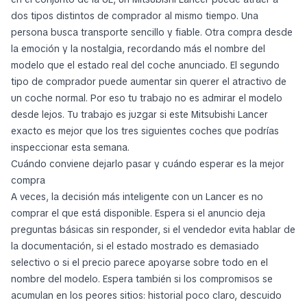
dos tipos distintos de comprador al mismo tiempo. Una
persona busca transporte sencillo y fiable. Otra compra desde
la emoción y la nostalgia, recordando más el nombre del
modelo que el estado real del coche anunciado. El segundo
tipo de comprador puede aumentar sin querer el atractivo de
un coche normal. Por eso tu trabajo no es admirar el modelo
desde lejos. Tu trabajo es juzgar si este Mitsubishi Lancer
exacto es mejor que los tres siguientes coches que podrías
inspeccionar esta semana.
Cuándo conviene dejarlo pasar y cuándo esperar es la mejor
compra
A veces, la decisión más inteligente con un Lancer es no
comprar el que está disponible. Espera si el anuncio deja
preguntas básicas sin responder, si el vendedor evita hablar de
la documentación, si el estado mostrado es demasiado
selectivo o si el precio parece apoyarse sobre todo en el
nombre del modelo. Espera también si los compromisos se
acumulan en los peores sitios: historial poco claro, descuido