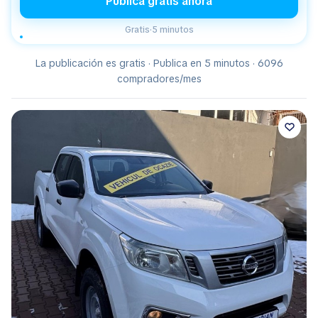
Publica gratis ahora
Gratis
·
5 minutos
La publicación es gratis · Publica en 5 minutos · 6096
compradores/mes