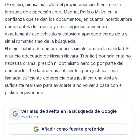
(Frontier), piensa más allá del propio anuncio. Piensa en la
logística de inspección entre Madrid, París o Milán, en la
confianza que te dan los documentos, en cuánta incertidumbre
queda antes de la visita y en si seguirías queriendo
exactamente ese vehículo si estuviera aparcado cerca de ti y
sin el romanticismo de la búsqueda.
El mejor hábito de compra aquí es simple: premia la claridad. El
anuncio adecuado de Nissan Navara (Frontier) normalmente no
necesita drama, presión ni optimismo heroico por parte del
comprador. Te da pruebas suficientes para justificar una
llamada, suficiente coherencia para justificar una visita y
suficiente realismo para ayudarte a no volver a casa con el
pickup equivocado.
Ver más de zvelta en la Búsqueda de Google
zvelta.eu
Añadir como fuente preferida