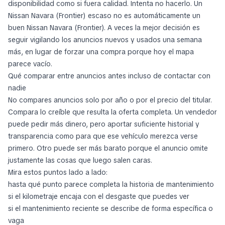
disponibilidad como si fuera calidad. Intenta no hacerlo. Un
Nissan Navara (Frontier) escaso no es automáticamente un
buen Nissan Navara (Frontier). A veces la mejor decisión es
seguir vigilando los anuncios nuevos y usados una semana
más, en lugar de forzar una compra porque hoy el mapa
parece vacío.
Qué comparar entre anuncios antes incluso de contactar con
nadie
No compares anuncios solo por año o por el precio del titular.
Compara lo creíble que resulta la oferta completa. Un vendedor
puede pedir más dinero, pero aportar suficiente historial y
transparencia como para que ese vehículo merezca verse
primero. Otro puede ser más barato porque el anuncio omite
justamente las cosas que luego salen caras.
Mira estos puntos lado a lado:
hasta qué punto parece completa la historia de mantenimiento
si el kilometraje encaja con el desgaste que puedes ver
si el mantenimiento reciente se describe de forma específica o
vaga