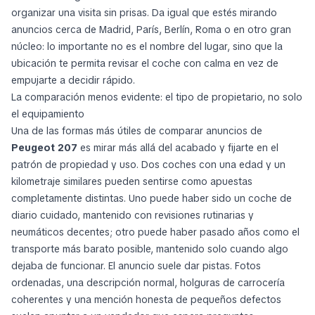
organizar una visita sin prisas. Da igual que estés mirando
anuncios cerca de Madrid, París, Berlín, Roma o en otro gran
núcleo: lo importante no es el nombre del lugar, sino que la
ubicación te permita revisar el coche con calma en vez de
empujarte a decidir rápido.
La comparación menos evidente: el tipo de propietario, no solo
el equipamiento
Una de las formas más útiles de comparar anuncios de
Peugeot 207
es mirar más allá del acabado y fijarte en el
patrón de propiedad y uso. Dos coches con una edad y un
kilometraje similares pueden sentirse como apuestas
completamente distintas. Uno puede haber sido un coche de
diario cuidado, mantenido con revisiones rutinarias y
neumáticos decentes; otro puede haber pasado años como el
transporte más barato posible, mantenido solo cuando algo
dejaba de funcionar. El anuncio suele dar pistas. Fotos
ordenadas, una descripción normal, holguras de carrocería
coherentes y una mención honesta de pequeños defectos