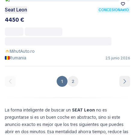
Seat Leon
CONCESIONARIO
4450 €
MihutAuto.ro
Rumania
25 junio 2026
1
2
La forma inteligente de buscar un
SEAT Leon
no es
preguntarse si es un buen coche en abstracto, sino si
este
anuncio exacto
es mejor que los tres siguientes que puedes
abrir en dos minutos. Esa mentalidad ahorra tiempo, reduce las