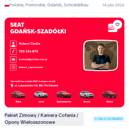
Polonia, Pomorskie, Gdańsk, Schüddelkau
14 julio 2026
Pakiet Zimowy / Kamera Cofania /
CONCESIONARIO
Opony Wielosezonowe