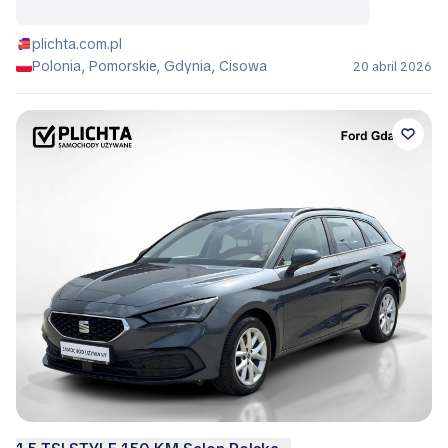
plichta.com.pl
Polonia, Pomorskie, Gdynia, Cisowa
20 abril 2026