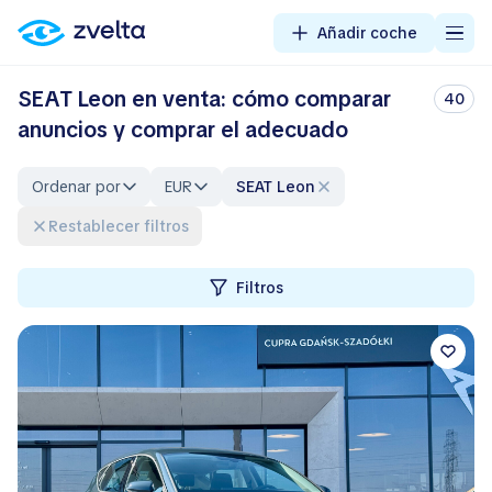
Añadir coche
SEAT Leon en venta: cómo comparar
40
anuncios y comprar el adecuado
Ordenar por
EUR
SEAT Leon
Restablecer filtros
Filtros