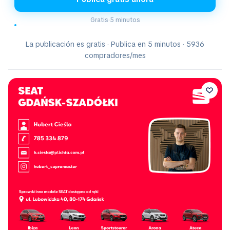
Gratis
·
5 minutos
La publicación es gratis · Publica en 5 minutos · 5936
compradores/mes