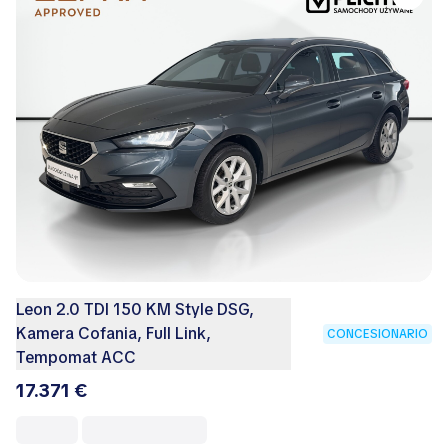
Leon 2.0 TDI 150 KM Style DSG,
Kamera Cofania, Full Link,
CONCESIONARIO
Tempomat ACC
17.371 €