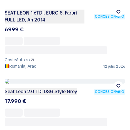
SEAT LEON 1.6TDI, EURO 5, Faruri
CONCESIONARIO
FULL LED, An 2014
6999 €
CosteAuto.ro
Rumania, Arad
12 julio 2026
Seat Leon 2.0 TDI DSG Style Grey
CONCESIONARIO
17.990 €