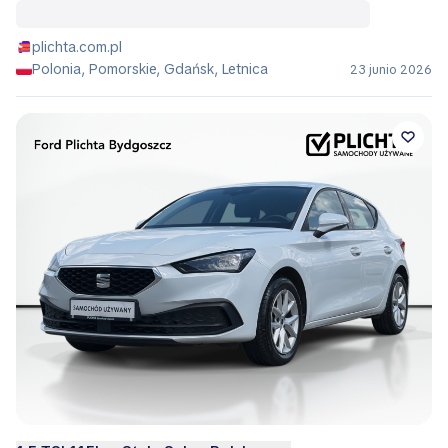
plichta.com.pl
Polonia, Pomorskie, Gdańsk, Letnica
23 junio 2026