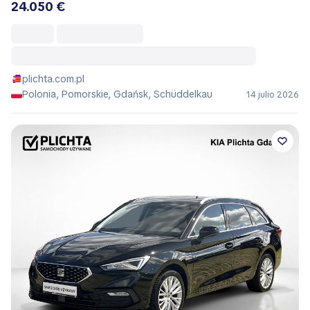
24.050 €
plichta.com.pl
Polonia, Pomorskie, Gdańsk, Schüddelkau
14 julio 2026