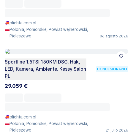
plichta.com.pl
Polonia, Pomorskie, Powiat wejherowski,
Pieleszewo
06 agosto 2026
Sportline 1.5TSI 150KM DSG, Hak,
LED, Kamera, Ambiente. Kessy Salon
CONCESIONARIO
PL
29.059 €
plichta.com.pl
Polonia, Pomorskie, Powiat wejherowski,
Pieleszewo
21 julio 2026