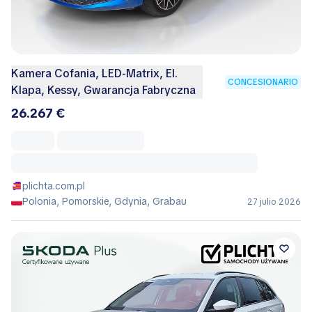
Kamera Cofania, LED-Matrix, El.
CONCESIONARIO
Klapa, Kessy, Gwarancja Fabryczna
26.267 €
plichta.com.pl
Polonia, Pomorskie, Gdynia, Grabau
27 julio 2026