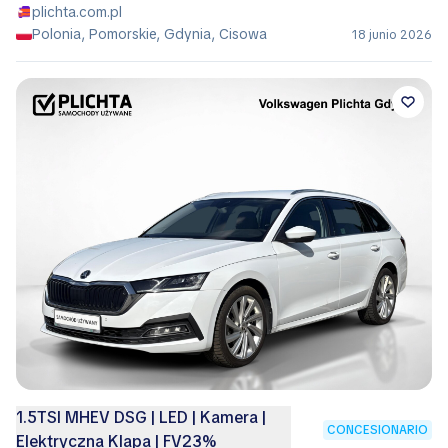
plichta.com.pl
Polonia, Pomorskie, Gdynia, Cisowa
18 junio 2026
1.5TSI MHEV DSG | LED | Kamera |
CONCESIONARIO
Elektryczna Klapa | FV23%