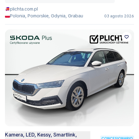
plichta.com.pl
Polonia, Pomorskie, Gdynia, Grabau
03 agosto 2026
Kamera, LED, Kessy, Smartlink,
CONCESIONARIO