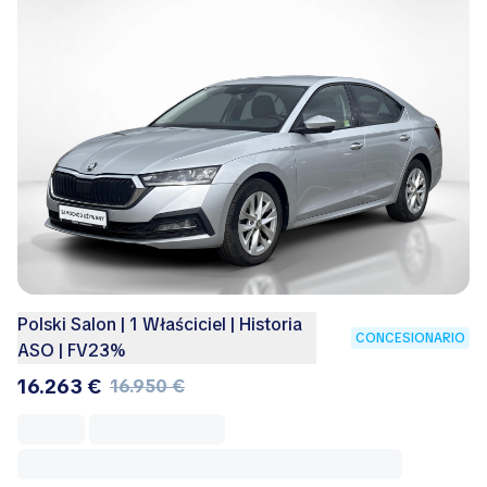
Polski Salon | 1 Właściciel | Historia
CONCESIONARIO
ASO | FV23%
16.263 €
16.950 €