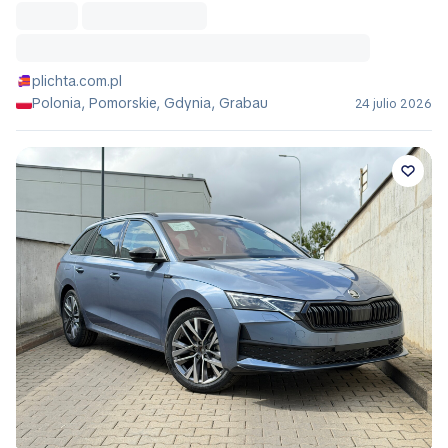
plichta.com.pl
Polonia, Pomorskie, Gdynia, Grabau
24 julio 2026