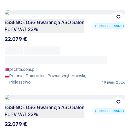
ESSENCE DSG Gwarancja ASO Salon
CONCESIONARIO
PL FV VAT 23%
22.079 €
plichta.com.pl
Polonia, Pomorskie, Powiat wejherowski,
Pieleszewo
19 junio 2026
ESSENCE DSG Gwarancja ASO Salon
CONCESIONARIO
PL FV VAT 23%
22.079 €