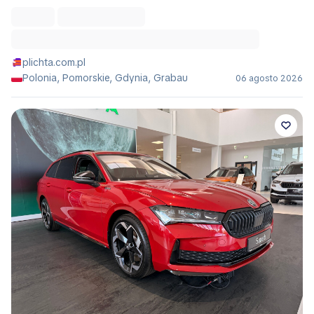
plichta.com.pl
Polonia, Pomorskie, Gdynia, Grabau
06 agosto 2026