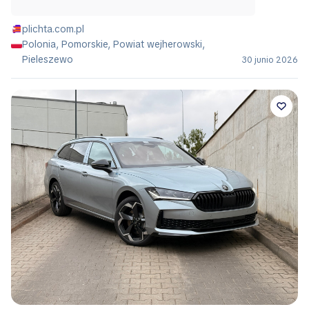
plichta.com.pl
Polonia, Pomorskie, Powiat wejherowski,
Pieleszewo
30 junio 2026