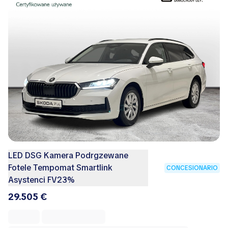
LED DSG Kamera Podrgzewane
Fotele Tempomat Smartlink
CONCESIONARIO
Asystenci FV23%
29.505 €