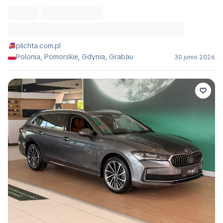
plichta.com.pl
Polonia, Pomorskie, Gdynia, Grabau
30 junio 2026