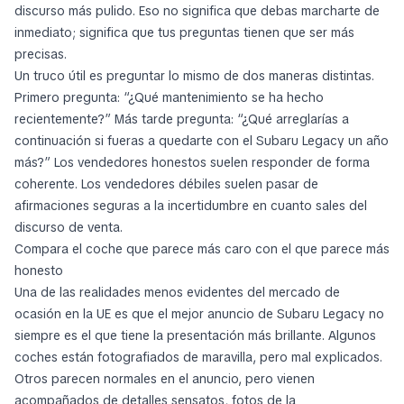
discurso más pulido. Eso no significa que debas marcharte de
inmediato; significa que tus preguntas tienen que ser más
precisas.
Un truco útil es preguntar lo mismo de dos maneras distintas.
Primero pregunta: “¿Qué mantenimiento se ha hecho
recientemente?” Más tarde pregunta: “¿Qué arreglarías a
continuación si fueras a quedarte con el Subaru Legacy un año
más?” Los vendedores honestos suelen responder de forma
coherente. Los vendedores débiles suelen pasar de
afirmaciones seguras a la incertidumbre en cuanto sales del
discurso de venta.
Compara el coche que parece más caro con el que parece más
honesto
Una de las realidades menos evidentes del mercado de
ocasión en la UE es que el mejor anuncio de Subaru Legacy no
siempre es el que tiene la presentación más brillante. Algunos
coches están fotografiados de maravilla, pero mal explicados.
Otros parecen normales en el anuncio, pero vienen
acompañados de detalles sensatos, fotos de la