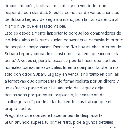
documentación, facturas recientes y un vendedor que
responde con claridad. Si estás comparando varios anuncios
de Subaru Legacy de segunda mano, pon la transparencia al
mismo nivel que el estado visible.
Esto es especialmente importante porque los compradores de
modelos algo más raros suelen convencerse demasiado pronto
de aceptar compromisos. Piensan: “No hay muchas ofertas de
Subaru Legacy cerca de mí, así que esta tiene que merecer la
pena.” A veces sí, pero la escasez puede hacer que coches
normales parezcan especiales. Intenta comparar la oferta no
solo con otros Subaru Legacy en venta, sino también con las
alternativas que comprarías de forma realista por un dinero y
un esfuerzo parecidos. Si el anuncio del Legacy deja
demasiadas preguntas sin respuesta, la sensación de
“hallazgo raro” puede estar haciendo más trabajo que el
propio coche.
Preguntas que conviene hacer antes de desplazarte
Si un anuncio supera tu primer filtro, pide algunos detalles