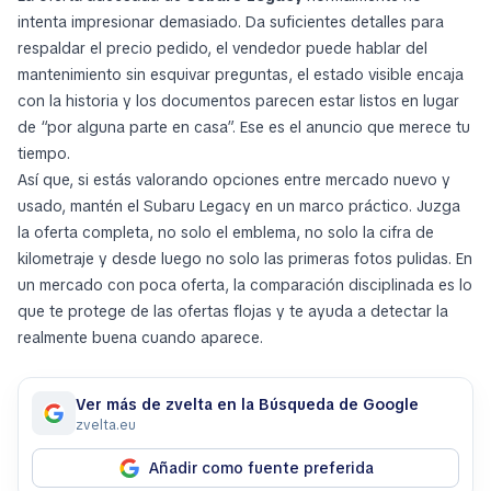
intenta impresionar demasiado. Da suficientes detalles para
respaldar el precio pedido, el vendedor puede hablar del
mantenimiento sin esquivar preguntas, el estado visible encaja
con la historia y los documentos parecen estar listos en lugar
de “por alguna parte en casa”. Ese es el anuncio que merece tu
tiempo.
Así que, si estás valorando opciones entre mercado nuevo y
usado, mantén el Subaru Legacy en un marco práctico. Juzga
la oferta completa, no solo el emblema, no solo la cifra de
kilometraje y desde luego no solo las primeras fotos pulidas. En
un mercado con poca oferta, la comparación disciplinada es lo
que te protege de las ofertas flojas y te ayuda a detectar la
realmente buena cuando aparece.
Ver más de zvelta en la Búsqueda de Google
zvelta.eu
Añadir como fuente preferida