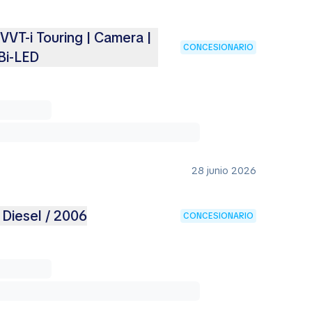
VVT-i Touring | Camera |
CONCESIONARIO
Bi-LED
28 junio 2026
 Diesel / 2006
CONCESIONARIO