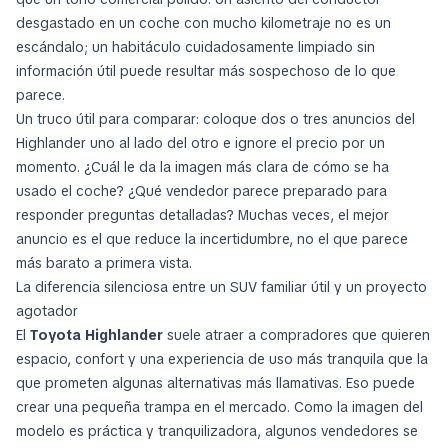
desgastado en un coche con mucho kilometraje no es un
escándalo; un habitáculo cuidadosamente limpiado sin
información útil puede resultar más sospechoso de lo que
parece.
Un truco útil para comparar: coloque dos o tres anuncios del
Highlander uno al lado del otro e ignore el precio por un
momento. ¿Cuál le da la imagen más clara de cómo se ha
usado el coche? ¿Qué vendedor parece preparado para
responder preguntas detalladas? Muchas veces, el mejor
anuncio es el que reduce la incertidumbre, no el que parece
más barato a primera vista.
La diferencia silenciosa entre un SUV familiar útil y un proyecto
agotador
El
Toyota Highlander
suele atraer a compradores que quieren
espacio, confort y una experiencia de uso más tranquila que la
que prometen algunas alternativas más llamativas. Eso puede
crear una pequeña trampa en el mercado. Como la imagen del
modelo es práctica y tranquilizadora, algunos vendedores se