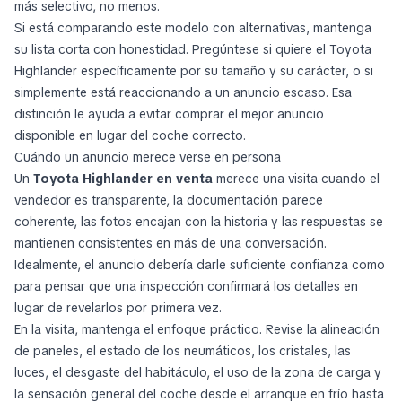
más selectivo, no menos.
Si está comparando este modelo con alternativas, mantenga
su lista corta con honestidad. Pregúntese si quiere el Toyota
Highlander específicamente por su tamaño y su carácter, o si
simplemente está reaccionando a un anuncio escaso. Esa
distinción le ayuda a evitar comprar el mejor anuncio
disponible en lugar del coche correcto.
Cuándo un anuncio merece verse en persona
Un
Toyota Highlander en venta
merece una visita cuando el
vendedor es transparente, la documentación parece
coherente, las fotos encajan con la historia y las respuestas se
mantienen consistentes en más de una conversación.
Idealmente, el anuncio debería darle suficiente confianza como
para pensar que una inspección confirmará los detalles en
lugar de revelarlos por primera vez.
En la visita, mantenga el enfoque práctico. Revise la alineación
de paneles, el estado de los neumáticos, los cristales, las
luces, el desgaste del habitáculo, el uso de la zona de carga y
la sensación general del coche desde el arranque en frío hasta