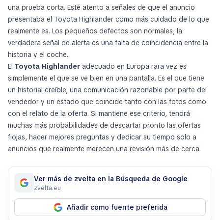
una prueba corta. Esté atento a señales de que el anuncio
presentaba el Toyota Highlander como más cuidado de lo que
realmente es. Los pequeños defectos son normales; la
verdadera señal de alerta es una falta de coincidencia entre la
historia y el coche.
El
Toyota Highlander
adecuado en Europa rara vez es
simplemente el que se ve bien en una pantalla. Es el que tiene
un historial creíble, una comunicación razonable por parte del
vendedor y un estado que coincide tanto con las fotos como
con el relato de la oferta. Si mantiene ese criterio, tendrá
muchas más probabilidades de descartar pronto las ofertas
flojas, hacer mejores preguntas y dedicar su tiempo solo a
anuncios que realmente merecen una revisión más de cerca.
Ver más de zvelta en la Búsqueda de Google
zvelta.eu
Añadir como fuente preferida