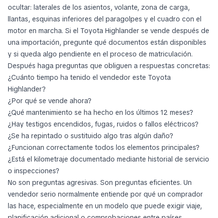
ocultar: laterales de los asientos, volante, zona de carga,
llantas, esquinas inferiores del paragolpes y el cuadro con el
motor en marcha. Si el Toyota Highlander se vende después de
una importación, pregunte qué documentos están disponibles
y si queda algo pendiente en el proceso de matriculación.
Después haga preguntas que obliguen a respuestas concretas:
¿Cuánto tiempo ha tenido el vendedor este Toyota
Highlander?
¿Por qué se vende ahora?
¿Qué mantenimiento se ha hecho en los últimos 12 meses?
¿Hay testigos encendidos, fugas, ruidos o fallos eléctricos?
¿Se ha repintado o sustituido algo tras algún daño?
¿Funcionan correctamente todos los elementos principales?
¿Está el kilometraje documentado mediante historial de servicio
o inspecciones?
No son preguntas agresivas. Son preguntas eficientes. Un
vendedor serio normalmente entiende por qué un comprador
las hace, especialmente en un modelo que puede exigir viaje,
planificación adicional o comprobaciones entre países.