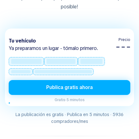
posible!
Precio
Tu vehículo
– – –
Ya preparamos un lugar - tómalo primero.
Publica gratis ahora
Gratis
·
5 minutos
La publicación es gratis · Publica en 5 minutos · 5936
compradores/mes