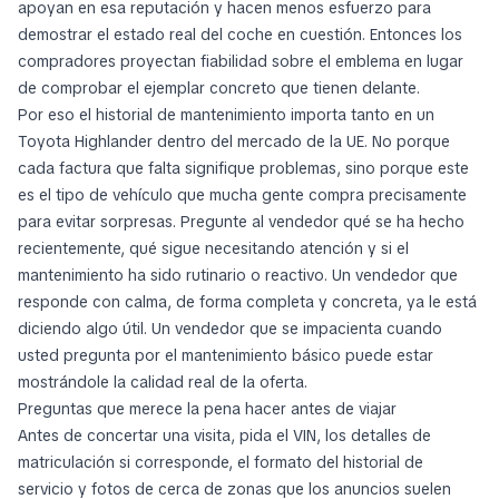
apoyan en esa reputación y hacen menos esfuerzo para
demostrar el estado real del coche en cuestión. Entonces los
compradores proyectan fiabilidad sobre el emblema en lugar
de comprobar el ejemplar concreto que tienen delante.
Por eso el historial de mantenimiento importa tanto en un
Toyota Highlander dentro del mercado de la UE. No porque
cada factura que falta signifique problemas, sino porque este
es el tipo de vehículo que mucha gente compra precisamente
para evitar sorpresas. Pregunte al vendedor qué se ha hecho
recientemente, qué sigue necesitando atención y si el
mantenimiento ha sido rutinario o reactivo. Un vendedor que
responde con calma, de forma completa y concreta, ya le está
diciendo algo útil. Un vendedor que se impacienta cuando
usted pregunta por el mantenimiento básico puede estar
mostrándole la calidad real de la oferta.
Preguntas que merece la pena hacer antes de viajar
Antes de concertar una visita, pida el VIN, los detalles de
matriculación si corresponde, el formato del historial de
servicio y fotos de cerca de zonas que los anuncios suelen