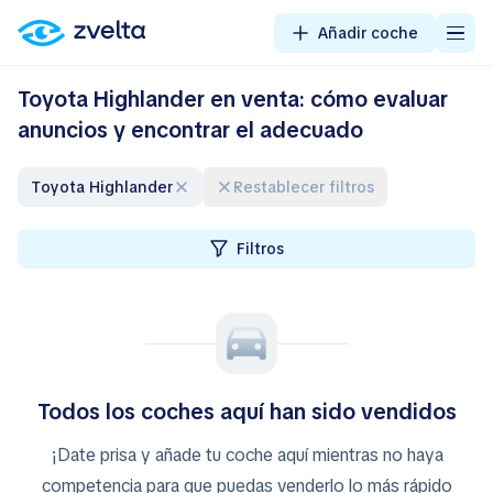
Añadir coche
Toyota Highlander en venta: cómo evaluar
anuncios y encontrar el adecuado
Toyota Highlander
Restablecer filtros
Filtros
Todos los coches aquí han sido vendidos
¡Date prisa y añade tu coche aquí mientras no haya
competencia para que puedas venderlo lo más rápido