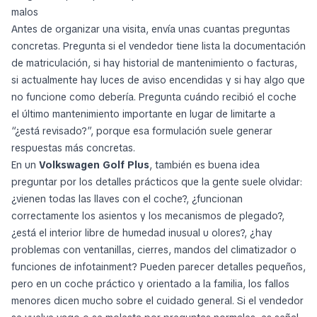
malos
Antes de organizar una visita, envía unas cuantas preguntas
concretas. Pregunta si el vendedor tiene lista la documentación
de matriculación, si hay historial de mantenimiento o facturas,
si actualmente hay luces de aviso encendidas y si hay algo que
no funcione como debería. Pregunta cuándo recibió el coche
el último mantenimiento importante en lugar de limitarte a
“¿está revisado?”, porque esa formulación suele generar
respuestas más concretas.
En un
Volkswagen Golf Plus
, también es buena idea
preguntar por los detalles prácticos que la gente suele olvidar:
¿vienen todas las llaves con el coche?, ¿funcionan
correctamente los asientos y los mecanismos de plegado?,
¿está el interior libre de humedad inusual u olores?, ¿hay
problemas con ventanillas, cierres, mandos del climatizador o
funciones de infotainment? Pueden parecer detalles pequeños,
pero en un coche práctico y orientado a la familia, los fallos
menores dicen mucho sobre el cuidado general. Si el vendedor