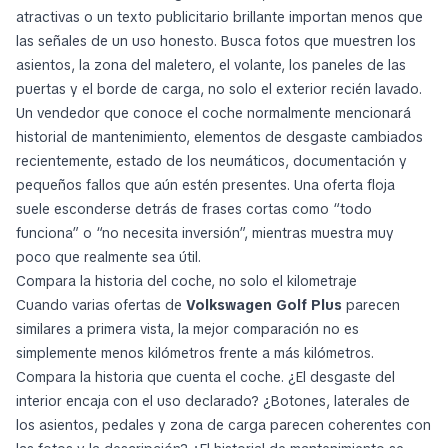
atractivas o un texto publicitario brillante importan menos que
las señales de un uso honesto. Busca fotos que muestren los
asientos, la zona del maletero, el volante, los paneles de las
puertas y el borde de carga, no solo el exterior recién lavado.
Un vendedor que conoce el coche normalmente mencionará
historial de mantenimiento, elementos de desgaste cambiados
recientemente, estado de los neumáticos, documentación y
pequeños fallos que aún estén presentes. Una oferta floja
suele esconderse detrás de frases cortas como “todo
funciona” o “no necesita inversión”, mientras muestra muy
poco que realmente sea útil.
Compara la historia del coche, no solo el kilometraje
Cuando varias ofertas de
Volkswagen Golf Plus
parecen
similares a primera vista, la mejor comparación no es
simplemente menos kilómetros frente a más kilómetros.
Compara la historia que cuenta el coche. ¿El desgaste del
interior encaja con el uso declarado? ¿Botones, laterales de
los asientos, pedales y zona de carga parecen coherentes con