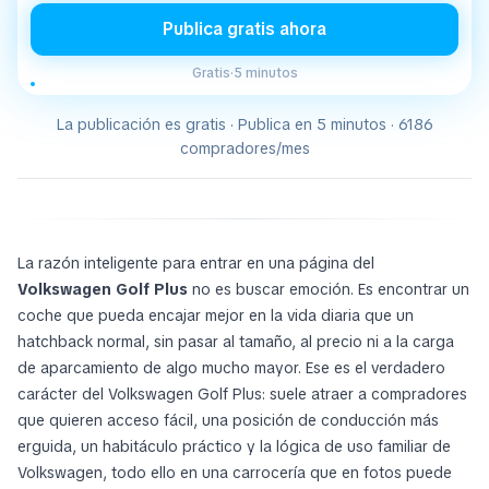
Publica gratis ahora
Gratis
·
5 minutos
La publicación es gratis · Publica en 5 minutos · 6186
compradores/mes
La razón inteligente para entrar en una página del
Volkswagen Golf Plus
no es buscar emoción. Es encontrar un
coche que pueda encajar mejor en la vida diaria que un
hatchback normal, sin pasar al tamaño, al precio ni a la carga
de aparcamiento de algo mucho mayor. Ese es el verdadero
carácter del Volkswagen Golf Plus: suele atraer a compradores
que quieren acceso fácil, una posición de conducción más
erguida, un habitáculo práctico y la lógica de uso familiar de
Volkswagen, todo ello en una carrocería que en fotos puede