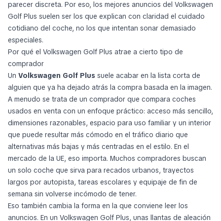
parecer discreta. Por eso, los mejores anuncios del Volkswagen
Golf Plus suelen ser los que explican con claridad el cuidado
cotidiano del coche, no los que intentan sonar demasiado
especiales.
Por qué el Volkswagen Golf Plus atrae a cierto tipo de
comprador
Un
Volkswagen Golf Plus
suele acabar en la lista corta de
alguien que ya ha dejado atrás la compra basada en la imagen.
A menudo se trata de un comprador que compara coches
usados en venta con un enfoque práctico: acceso más sencillo,
dimensiones razonables, espacio para uso familiar y un interior
que puede resultar más cómodo en el tráfico diario que
alternativas más bajas y más centradas en el estilo. En el
mercado de la UE, eso importa. Muchos compradores buscan
un solo coche que sirva para recados urbanos, trayectos
largos por autopista, tareas escolares y equipaje de fin de
semana sin volverse incómodo de tener.
Eso también cambia la forma en la que conviene leer los
anuncios. En un Volkswagen Golf Plus, unas llantas de aleación