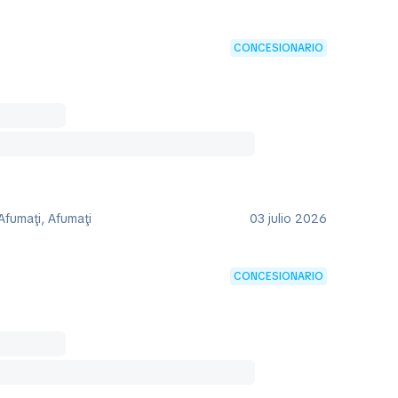
CONCESIONARIO
Afumaţi, Afumaţi
03 julio 2026
CONCESIONARIO