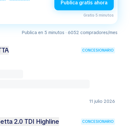
Publica gratis ahora
Gratis
·
5 minutos
Publica en 5 minutos · 6052 compradores/mes
TTA
CONCESIONARIO
11 julio 2026
tta 2.0 TDI Highline
CONCESIONARIO