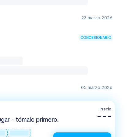
23 marzo 2026
CONCESIONARIO
05 marzo 2026
Precio
– – –
gar - tómalo primero.