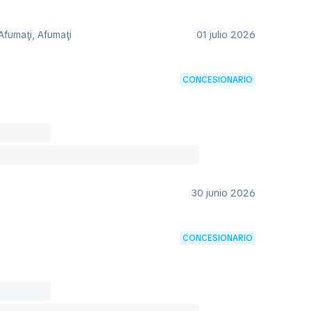
Afumaţi, Afumaţi
01 julio 2026
CONCESIONARIO
30 junio 2026
CONCESIONARIO