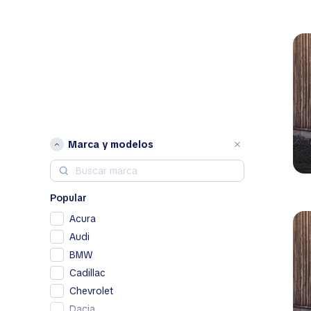
Marca y modelos
Popular
Acura
Audi
BMW
Cadillac
Chevrolet
Dacia