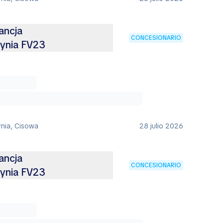
ancja
CONCESIONARIO
ynia FV23
ynia, Cisowa
28 julio 2026
ancja
CONCESIONARIO
ynia FV23