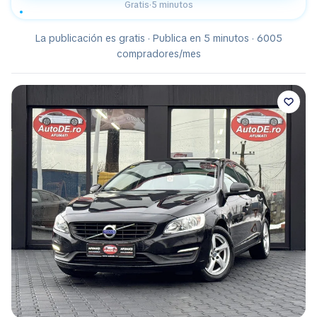
Gratis
·
5 minutos
La publicación es gratis · Publica en 5 minutos · 6005
compradores/mes