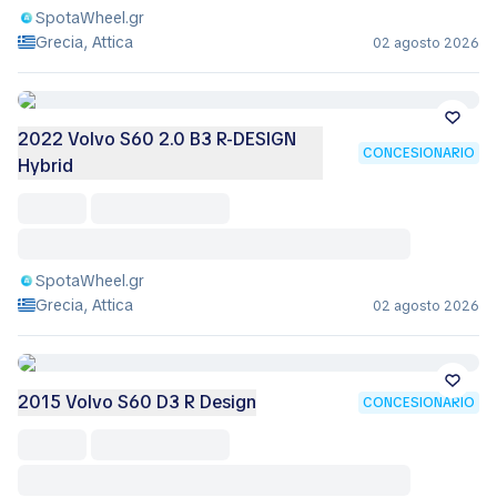
SpotaWheel.gr
Grecia, Attica
02 agosto 2026
2022 Volvo S60 2.0 B3 R-DESIGN
CONCESIONARIO
Hybrid
SpotaWheel.gr
Grecia, Attica
02 agosto 2026
2015 Volvo S60 D3 R Design
CONCESIONARIO