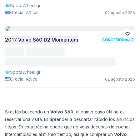
SpotaWheel.gr
Grecia, Attica
02 agosto 2026
2017 Volvo S60 D2 Momentum
CONCESIONARIO
SpotaWheel.gr
Grecia, Attica
02 agosto 2026
Si estás buscando un
Volvo S60
, el primer paso útil no es
reservar una visita. Es aprender a descartar rápido los anuncios
flojos. En esta página puede que no veas decenas de coches
intercambiables al mismo tiempo, así que comprar un
Volvo