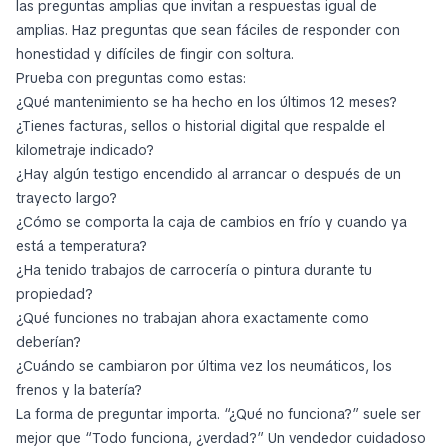
las preguntas amplias que invitan a respuestas igual de
amplias. Haz preguntas que sean fáciles de responder con
honestidad y difíciles de fingir con soltura.
Prueba con preguntas como estas:
¿Qué mantenimiento se ha hecho en los últimos 12 meses?
¿Tienes facturas, sellos o historial digital que respalde el
kilometraje indicado?
¿Hay algún testigo encendido al arrancar o después de un
trayecto largo?
¿Cómo se comporta la caja de cambios en frío y cuando ya
está a temperatura?
¿Ha tenido trabajos de carrocería o pintura durante tu
propiedad?
¿Qué funciones no trabajan ahora exactamente como
deberían?
¿Cuándo se cambiaron por última vez los neumáticos, los
frenos y la batería?
La forma de preguntar importa. “¿Qué no funciona?” suele ser
mejor que “Todo funciona, ¿verdad?” Un vendedor cuidadoso