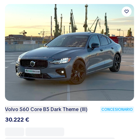
Volvo S60 Core B5 Dark Theme (III)
CONCESIONARIO
30.222 €