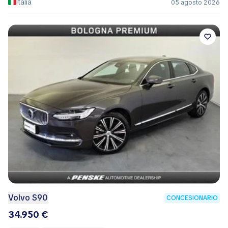
Italia
05 agosto 2026
Volvo S90
CONCESIONARIO
34.950 €