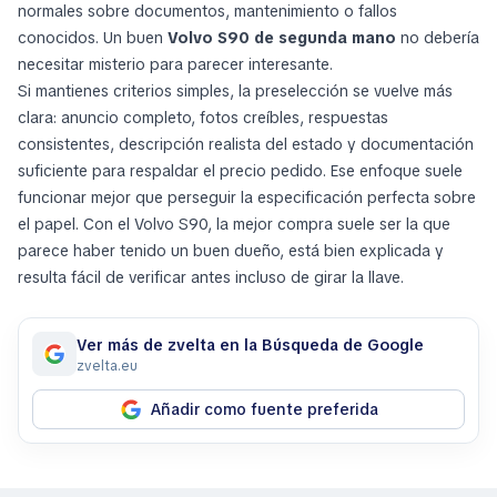
normales sobre documentos, mantenimiento o fallos
conocidos. Un buen
Volvo S90 de segunda mano
no debería
necesitar misterio para parecer interesante.
Si mantienes criterios simples, la preselección se vuelve más
clara: anuncio completo, fotos creíbles, respuestas
consistentes, descripción realista del estado y documentación
suficiente para respaldar el precio pedido. Ese enfoque suele
funcionar mejor que perseguir la especificación perfecta sobre
el papel. Con el Volvo S90, la mejor compra suele ser la que
parece haber tenido un buen dueño, está bien explicada y
resulta fácil de verificar antes incluso de girar la llave.
Ver más de zvelta en la Búsqueda de Google
zvelta.eu
Añadir como fuente preferida