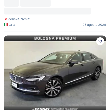
PenskeCars.it
Italia
05 agosto 2026