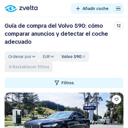
Añadir coche
Guía de compra del Volvo S90: cómo
12
comparar anuncios y detectar el coche
adecuado
Ordenar por
EUR
Volvo S90
Restablecer filtros
Filtros