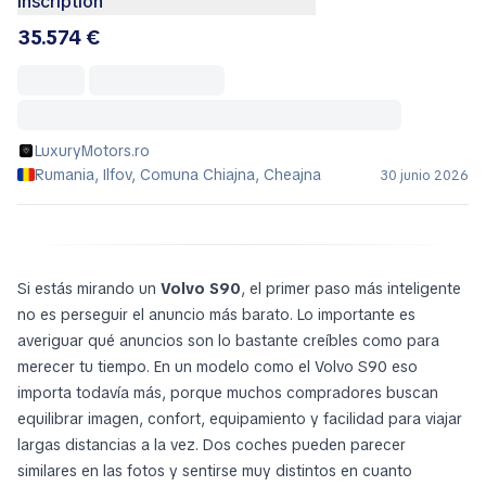
Inscription
35.574 €
LuxuryMotors.ro
Rumania, Ilfov, Comuna Chiajna, Cheajna
30 junio 2026
Si estás mirando un
Volvo S90
, el primer paso más inteligente
no es perseguir el anuncio más barato. Lo importante es
averiguar qué anuncios son lo bastante creíbles como para
merecer tu tiempo. En un modelo como el Volvo S90 eso
importa todavía más, porque muchos compradores buscan
equilibrar imagen, confort, equipamiento y facilidad para viajar
largas distancias a la vez. Dos coches pueden parecer
similares en las fotos y sentirse muy distintos en cuanto