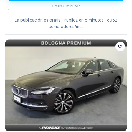
Gratis
·
5 minutos
La publicación es gratis · Publica en 5 minutos · 6052
compradores/mes