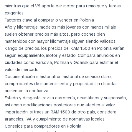
mientras que el V8 aporta par motor para remolque y tareas
exigentes.
Factores clave al comprar o vender en Polonia
Año y kilometraje: modelos más jóvenes con menos millaje
suelen obtener precios más altos, pero coches bien
mantenidos con mayor kilometraje siguen siendo valiosos.
Rango de precios: los precios del RAM 1500 en Polonia varían
según equipamiento, motor y estado. Compara anuncios en
ciudades como Varsovia, Poznań y Gdansk para estimar el
valor de mercado.
Documentación e historial: un historial de servicio claro,
comprobantes de mantenimiento y propiedad sin disputas
aumentan la confianza.
Estado y desgaste: revisa carrocería, neumáticos y suspensión,
así como modificaciones posteriores que afecten al valor.
Importación: si traes un RAM 1500 de otro país, considera
aranceles, IVA y cumplimiento de normativas locales.
Consejos para compradores en Polonia