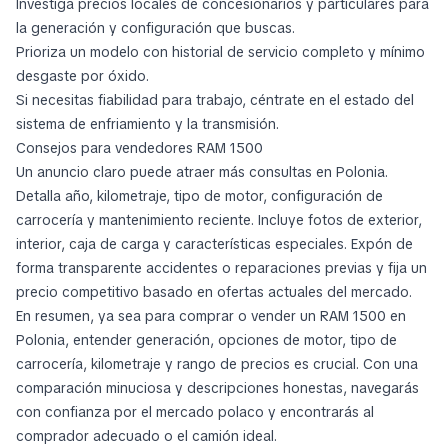
Investiga precios locales de concesionarios y particulares para
la generación y configuración que buscas.
Prioriza un modelo con historial de servicio completo y mínimo
desgaste por óxido.
Si necesitas fiabilidad para trabajo, céntrate en el estado del
sistema de enfriamiento y la transmisión.
Consejos para vendedores RAM 1500
Un anuncio claro puede atraer más consultas en Polonia.
Detalla año, kilometraje, tipo de motor, configuración de
carrocería y mantenimiento reciente. Incluye fotos de exterior,
interior, caja de carga y características especiales. Expón de
forma transparente accidentes o reparaciones previas y fija un
precio competitivo basado en ofertas actuales del mercado.
En resumen, ya sea para comprar o vender un RAM 1500 en
Polonia, entender generación, opciones de motor, tipo de
carrocería, kilometraje y rango de precios es crucial. Con una
comparación minuciosa y descripciones honestas, navegarás
con confianza por el mercado polaco y encontrarás al
comprador adecuado o el camión ideal.