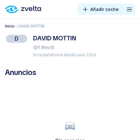
Añadir coche
Inicio
DAVID MOTTIN
DAVID MOTTIN
D
1 (hoy 0)
En la plataforma desde junio 2026
Anuncios