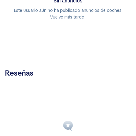
Sin anuncios
Este usuario aún no ha publicado anuncios de coches.
Vuelve más tarde!
Reseñas