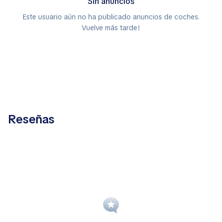
Sin anuncios
Este usuario aún no ha publicado anuncios de coches.
Vuelve más tarde!
Reseñas