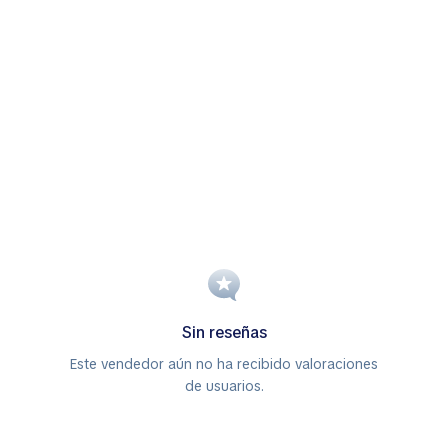
Sin reseñas
Este vendedor aún no ha recibido valoraciones
de usuarios.