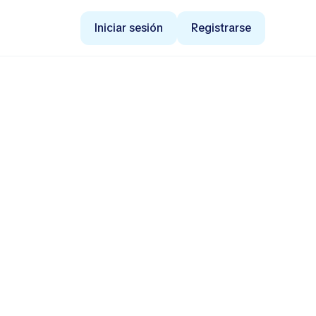
Iniciar sesión
Registrarse