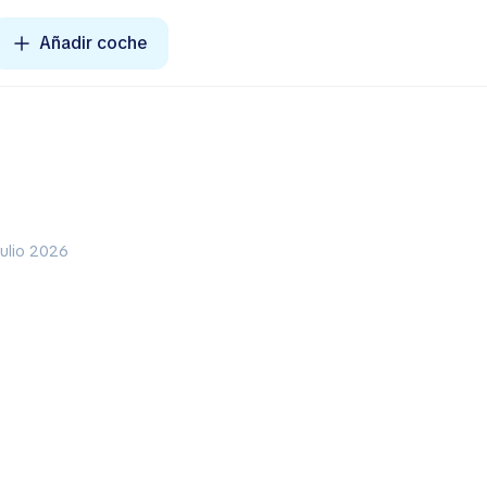
Añadir coche
julio 2026