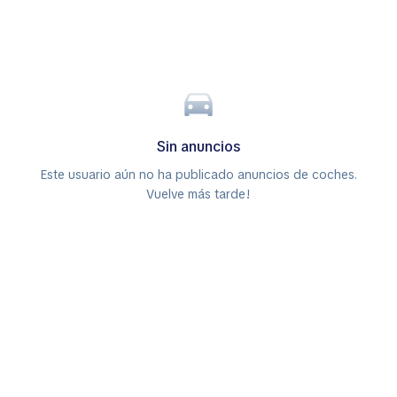
Sin anuncios
Este usuario aún no ha publicado anuncios de coches.
Vuelve más tarde!