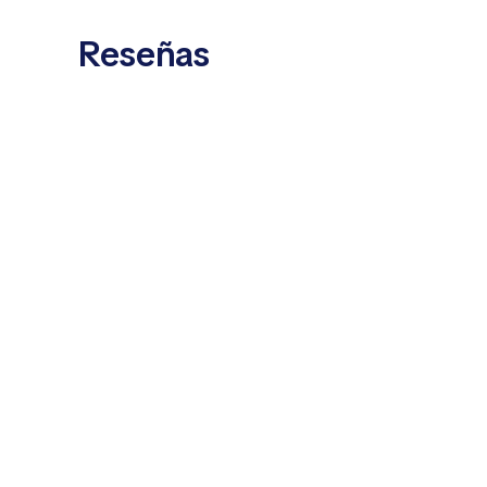
Reseñas