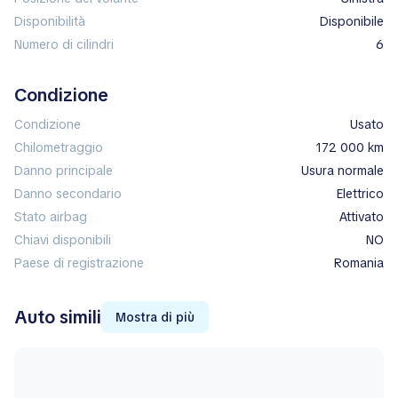
Disponibilità
disponibile
Numero di cilindri
6
Condizione
Condizione
Usato
Chilometraggio
172 000 km
Danno principale
usura normale
Danno secondario
elettrico
Stato airbag
attivato
Chiavi disponibili
NO
Paese di registrazione
Romania
Auto simili
Mostra di più