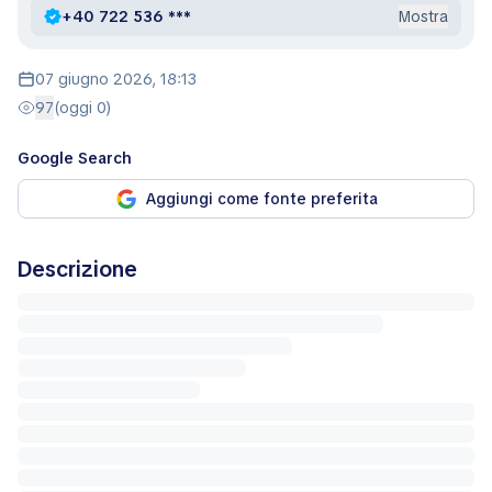
+40 722 536 ***
Mostra
07 giugno 2026, 18:13
97
(oggi 0)
Google Search
Aggiungi come fonte preferita
Descrizione