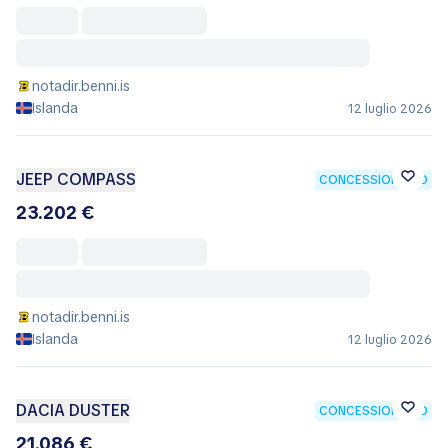
notadir.benni.is
Islanda
12 luglio 2026
JEEP COMPASS
CONCESSIONARIO
23.202 €
notadir.benni.is
Islanda
12 luglio 2026
DACIA DUSTER
CONCESSIONARIO
21.086 €