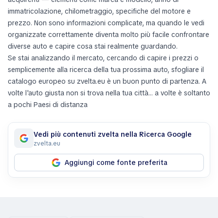
immatricolazione, chilometraggio, specifiche del motore e
prezzo. Non sono informazioni complicate, ma quando le vedi
organizzate correttamente diventa molto più facile confrontare
diverse auto e capire cosa stai realmente guardando.
Se stai analizzando il mercato, cercando di capire i prezzi o
semplicemente alla ricerca della tua prossima auto, sfogliare il
catalogo europeo su zvelta.eu è un buon punto di partenza. A
volte l'auto giusta non si trova nella tua città… a volte è soltanto
a pochi Paesi di distanza
Vedi più contenuti zvelta nella Ricerca Google
zvelta.eu
Aggiungi come fonte preferita