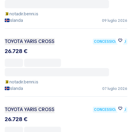
notadir.benni.is
Islanda
09 luglio 2026
TOYOTA YARIS CROSS
CONCESSIONARIO
26.728 €
notadir.benni.is
Islanda
07 luglio 2026
TOYOTA YARIS CROSS
CONCESSIONARIO
26.728 €