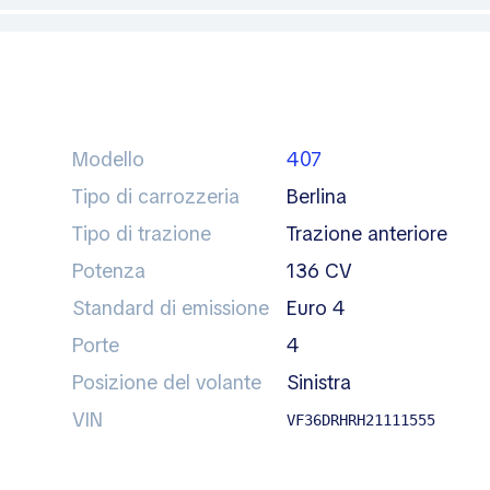
Modello
407
Tipo di carrozzeria
berlina
Tipo di trazione
trazione anteriore
Potenza
136 CV
Standard di emissione
Euro 4
Porte
4
Posizione del volante
sinistra
VIN
VF36DRHRH21111555