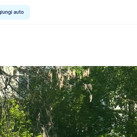
iungi auto