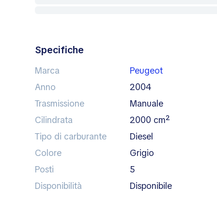
Specifiche
Marca
Peugeot
Anno
2004
Trasmissione
manuale
Cilindrata
2000 cm²
Tipo di carburante
diesel
Colore
grigio
Posti
5
Disponibilità
disponibile