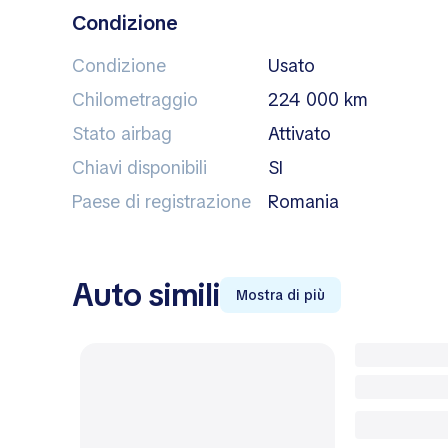
Condizione
Condizione
Usato
Chilometraggio
224 000 km
Stato airbag
attivato
Chiavi disponibili
SI
Paese di registrazione
Romania
Auto simili
Mostra di più