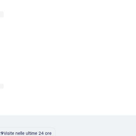
29
Visite nelle ultime 24 ore