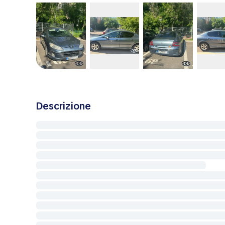
Descrizione