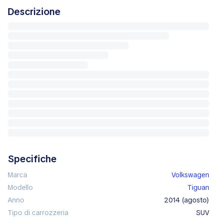
Descrizione
Specifiche
Marca
Volkswagen
Modello
Tiguan
Anno
2014 (agosto)
Tipo di carrozzeria
SUV