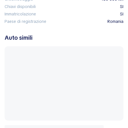
Chiavi disponibili
SI
Immatricolazione
SI
Paese di registrazione
Romania
Auto simili