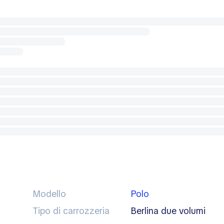
Modello
Polo
Tipo di carrozzeria
berlina due volumi