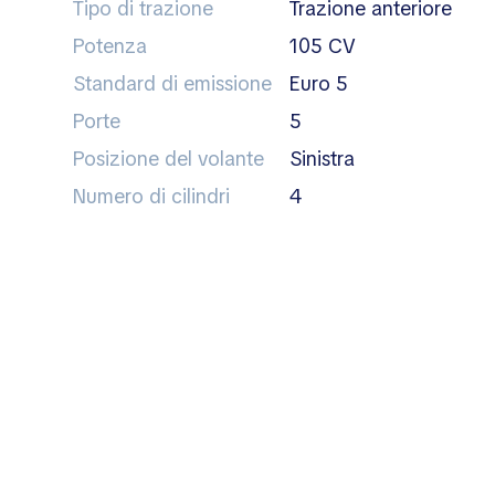
Tipo di trazione
trazione anteriore
Potenza
105 CV
Standard di emissione
Euro 5
Porte
5
Posizione del volante
sinistra
Numero di cilindri
4