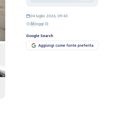
04 luglio 2026, 09:43
36
(oggi 0)
Google Search
Aggiungi come fonte preferita