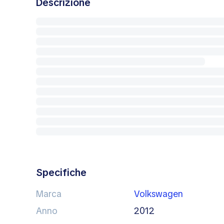
Descrizione
Specifiche
Marca
Volkswagen
Anno
2012