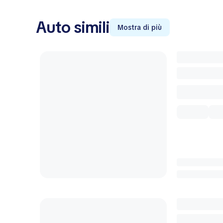
Auto simili
Mostra di più