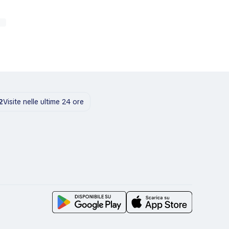
2
Visite nelle ultime 24 ore