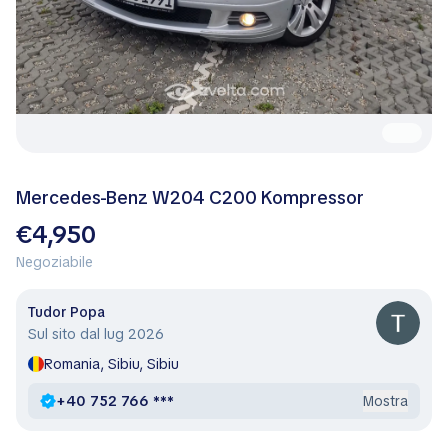
Mercedes-Benz W204 C200 Kompressor
€4,950
Negoziabile
Tudor Popa
Sul sito dal lug 2026
Romania, Sibiu, Sibiu
+40 752 766 ***
Mostra