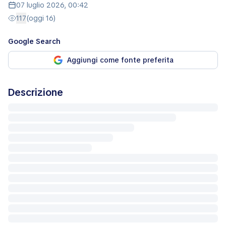
07 luglio 2026, 00:42
117
(oggi 16)
Google Search
Aggiungi come fonte preferita
Descrizione