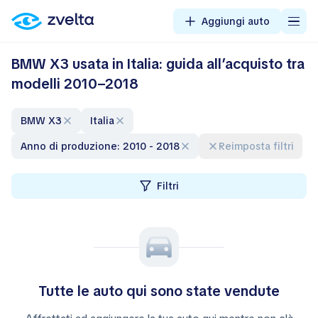
Aggiungi auto
BMW X3 usata in Italia: guida all’acquisto tra
modelli 2010–2018
BMW X3
Italia
Anno di produzione: 2010 - 2018
Reimposta filtri
Filtri
Tutte le auto qui sono state vendute