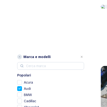
Marca e modelli
Popolari
Acura
Audi
BMW
Cadillac