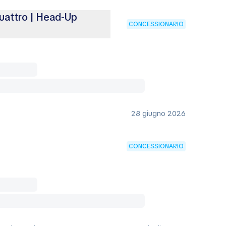
uattro | Head-Up
CONCESSIONARIO
28 giugno 2026
CONCESSIONARIO