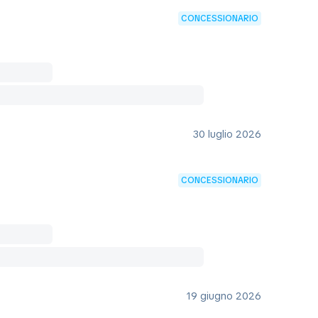
CONCESSIONARIO
30 luglio 2026
CONCESSIONARIO
19 giugno 2026