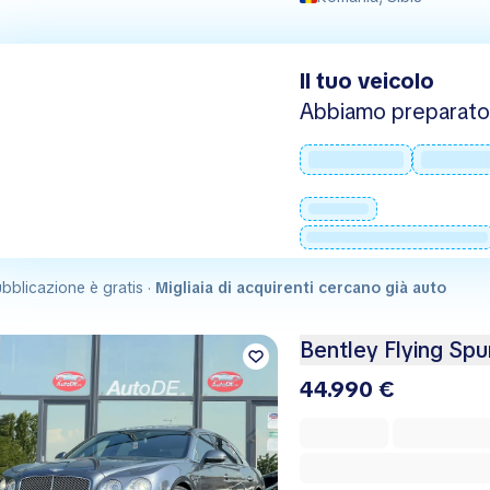
Il tuo veicolo
Abbiamo preparato 
bblicazione è gratis ·
Migliaia di acquirenti cercano già auto
Bentley Flying Spu
44.990 €