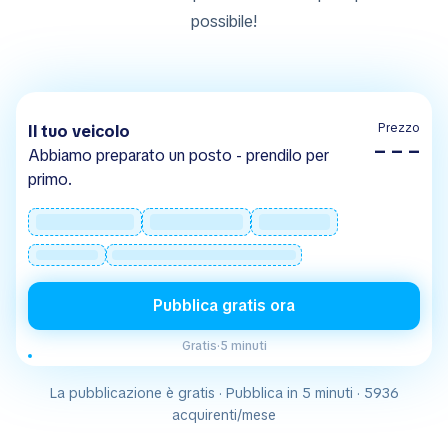
possibile!
Prezzo
Il tuo veicolo
– – –
Abbiamo preparato un posto - prendilo per
primo.
Pubblica gratis ora
Gratis
·
5 minuti
La pubblicazione è gratis · Pubblica in 5 minuti · 5936
acquirenti/mese