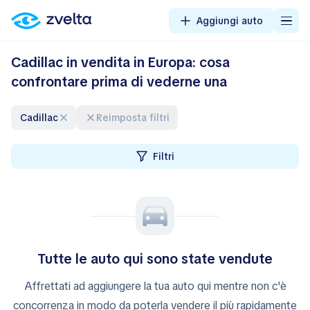
Aggiungi auto
Cadillac in vendita in Europa: cosa
confrontare prima di vederne una
Cadillac
Reimposta filtri
Filtri
Tutte le auto qui sono state vendute
Affrettati ad aggiungere la tua auto qui mentre non c'è
concorrenza in modo da poterla vendere il più rapidamente