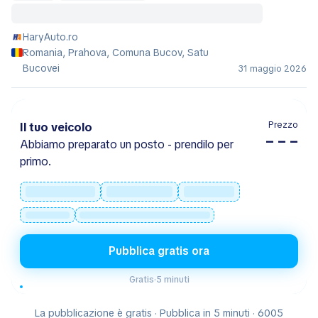
HaryAuto.ro
Romania, Prahova, Comuna Bucov, Satu
Bucovei
31 maggio 2026
Prezzo
Il tuo veicolo
– – –
Abbiamo preparato un posto - prendilo per
primo.
Pubblica gratis ora
Gratis
·
5 minuti
La pubblicazione è gratis · Pubblica in 5 minuti · 6005