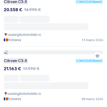
Citroen C5-X
CONCESSIONARIO
20.558 €
16.990 €
LeasingAutomobile.ro
Romania
13 marzo 2026
Citroen C5-X
CONCESSIONARIO
21.163 €
17.490 €
LeasingAutomobile.ro
Romania
08 marzo 2026