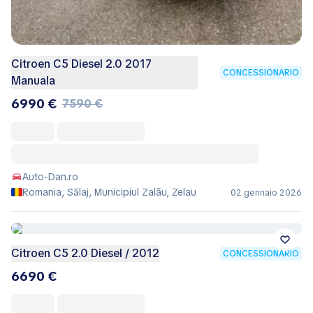
Citroen C5 Diesel 2.0 2017
CONCESSIONARIO
Manuala
6990 €
7590 €
Auto-Dan.ro
Romania, Sălaj, Municipiul Zalãu, Zelau
02 gennaio 2026
Citroen C5 2.0 Diesel / 2012
CONCESSIONARIO
6690 €