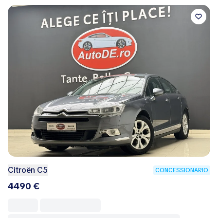
Citroën C5
CONCESSIONARIO
4490 €