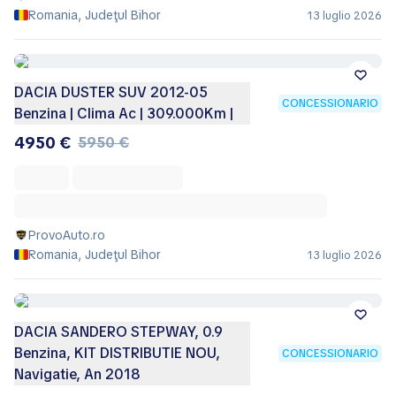
Romania, Judeţul Bihor
13 luglio 2026
DACIA DUSTER SUV 2012-05
CONCESSIONARIO
Benzina | Clima Ac | 309.000Km |
4950 €
5950 €
ProvoAuto.ro
Romania, Judeţul Bihor
13 luglio 2026
DACIA SANDERO STEPWAY, 0.9
Benzina, KIT DISTRIBUTIE NOU,
CONCESSIONARIO
Navigatie, An 2018