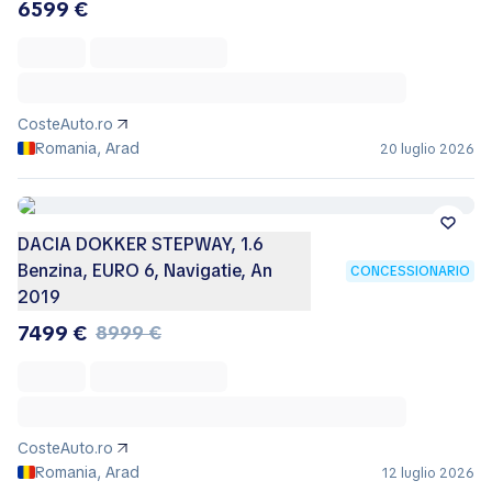
6599 €
CosteAuto.ro
Romania, Arad
20 luglio 2026
DACIA DOKKER STEPWAY, 1.6
Benzina, EURO 6, Navigatie, An
CONCESSIONARIO
2019
7499 €
8999 €
CosteAuto.ro
Romania, Arad
12 luglio 2026