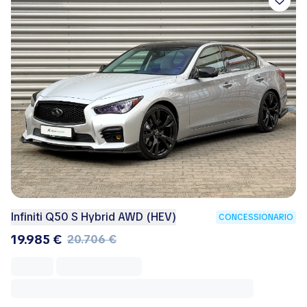
Infiniti Q50 S Hybrid AWD (HEV)
CONCESSIONARIO
19.985 €
20.706 €